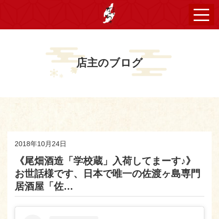
店主のブログ
2018年10月24日
《尾畑酒造「学校蔵」入荷してまーす♪》
お世話様です、日本で唯一の佐渡ヶ島専門
居酒屋「佐…