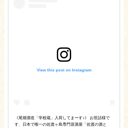
View this post on Instagram
《尾畑酒造「学校蔵」入荷してまーす♪》 お世話様で
す、日本で唯一の佐渡ヶ島専門居酒屋「佐渡の酒と