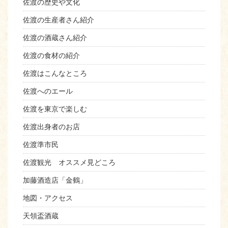
佐渡の歴史や文化
佐渡の生産者さん紹介
佐渡の酒蔵さん紹介
佐渡の食材の紹介
佐渡はこんなところ
佐渡へのエール
佐渡を東京で楽しむ
佐渡出身者のお店
佐渡準市民
佐渡観光 オススメ見どころ
加藤酒造店「金鶴」
地図・アクセス
天領盃酒蔵