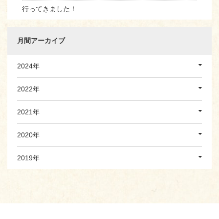
行ってきました！
月間アーカイブ
2024年
2022年
2021年
2020年
2019年