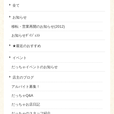
全て
お知らせ
移転・営業再開のお知らせ(2012)
お知らせﾀﾞｲｼﾞｪｽﾄ
★最近のおすすめ
イベント
だっちゃイベントのお知らせ
店主のブログ
アルバイト募集！
だっちゃQ&A
だっちゃお店日記
だっちゃのスタッフ紹介