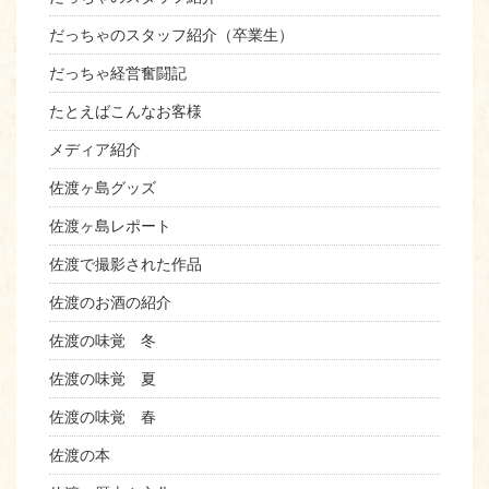
だっちゃのスタッフ紹介（卒業生）
だっちゃ経営奮闘記
たとえばこんなお客様
メディア紹介
佐渡ヶ島グッズ
佐渡ヶ島レポート
佐渡で撮影された作品
佐渡のお酒の紹介
佐渡の味覚 冬
佐渡の味覚 夏
佐渡の味覚 春
佐渡の本