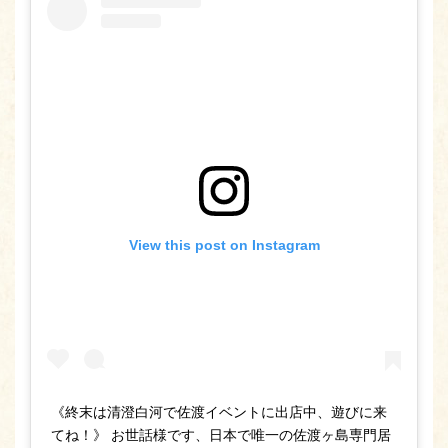
View this post on Instagram
《終末は清澄白河で佐渡イベントに出店中、遊びに来
てね！》 お世話様です、日本で唯一の佐渡ヶ島専門居