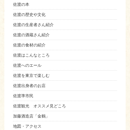
佐渡の本
佐渡の歴史や文化
佐渡の生産者さん紹介
佐渡の酒蔵さん紹介
佐渡の食材の紹介
佐渡はこんなところ
佐渡へのエール
佐渡を東京で楽しむ
佐渡出身者のお店
佐渡準市民
佐渡観光 オススメ見どころ
加藤酒造店「金鶴」
地図・アクセス