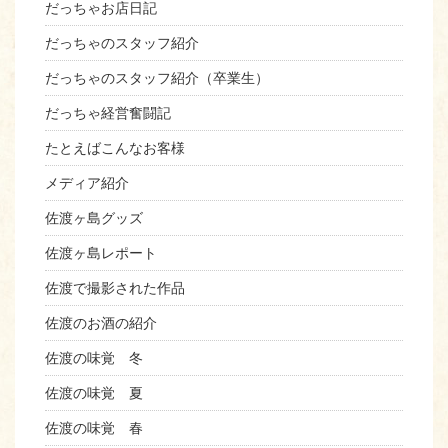
だっちゃお店日記
だっちゃのスタッフ紹介
だっちゃのスタッフ紹介（卒業生）
だっちゃ経営奮闘記
たとえばこんなお客様
メディア紹介
佐渡ヶ島グッズ
佐渡ヶ島レポート
佐渡で撮影された作品
佐渡のお酒の紹介
佐渡の味覚 冬
佐渡の味覚 夏
佐渡の味覚 春