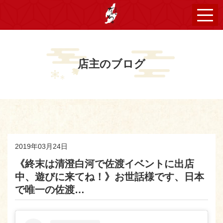
店主のブログ
2019年03月24日
《終末は清澄白河で佐渡イベントに出店
中、遊びに来てね！》お世話様です、日本
で唯一の佐渡…