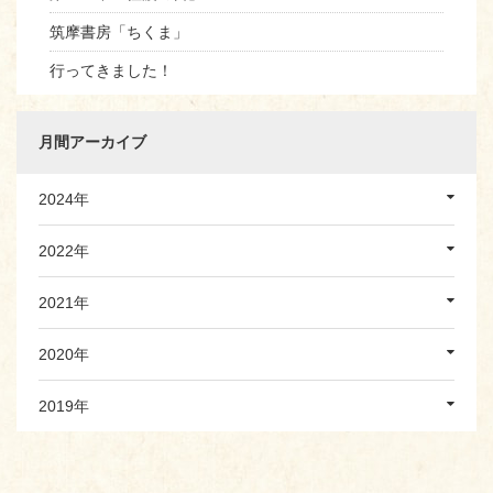
筑摩書房「ちくま」
行ってきました！
月間アーカイブ
2024年
2022年
2021年
2020年
2019年