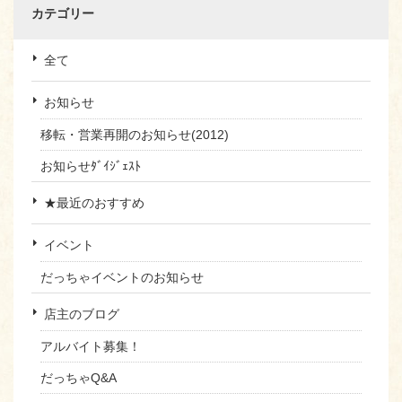
カテゴリー
全て
お知らせ
移転・営業再開のお知らせ(2012)
お知らせﾀﾞｲｼﾞｪｽﾄ
★最近のおすすめ
イベント
だっちゃイベントのお知らせ
店主のブログ
アルバイト募集！
だっちゃQ&A