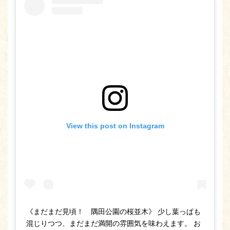
View this post on Instagram
《まだまだ見頃！ 隅田公園の桜並木》 少し葉っぱも
混じりつつ、まだまだ満開の雰囲気を味わえます。 お