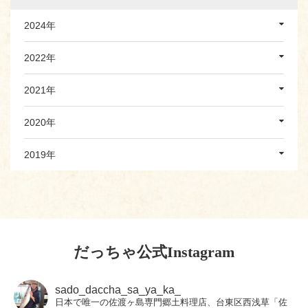
2024年
2022年
2021年
2020年
2019年
だっちゃ公式Instagram
sado_daccha_sa_ya_ka_
日本で唯一の佐渡ヶ島専門郷土料理店、台東区西浅草「佐