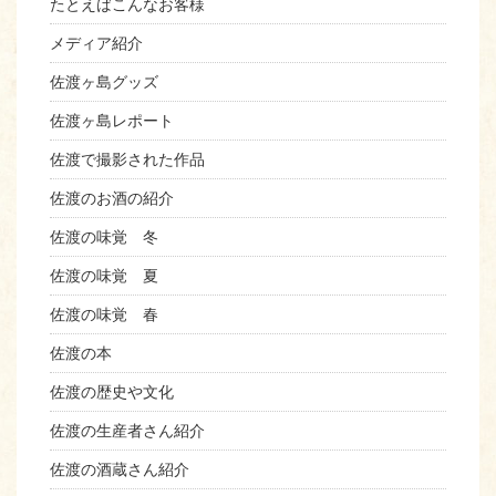
たとえばこんなお客様
メディア紹介
佐渡ヶ島グッズ
佐渡ヶ島レポート
佐渡で撮影された作品
佐渡のお酒の紹介
佐渡の味覚 冬
佐渡の味覚 夏
佐渡の味覚 春
佐渡の本
佐渡の歴史や文化
佐渡の生産者さん紹介
佐渡の酒蔵さん紹介