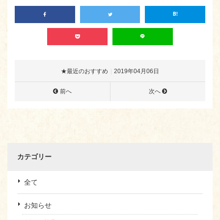
★最近のおすすめ
2019年04月06日
前へ
次へ
カテゴリー
全て
お知らせ