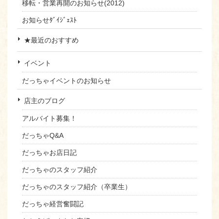
移転・営業再開のお知らせ(2012)
お知らせﾀﾞｲｼﾞｪｽﾄ
★最近のおすすめ
イベント
だっちゃイベントのお知らせ
店主のブログ
アルバイト募集！
だっちゃQ&A
だっちゃお店日記
だっちゃのスタッフ紹介
だっちゃのスタッフ紹介（卒業生）
だっちゃ経営奮闘記