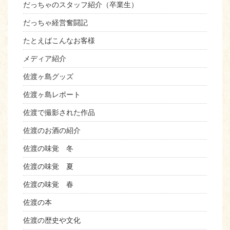
だっちゃのスタッフ紹介（卒業生）
だっちゃ経営奮闘記
たとえばこんなお客様
メディア紹介
佐渡ヶ島グッズ
佐渡ヶ島レポート
佐渡で撮影された作品
佐渡のお酒の紹介
佐渡の味覚 冬
佐渡の味覚 夏
佐渡の味覚 春
佐渡の本
佐渡の歴史や文化