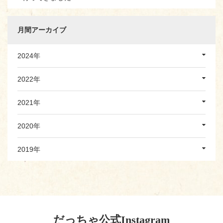
月間アーカイブ
2024年
2022年
2021年
2020年
2019年
だっちゃ公式Instagram