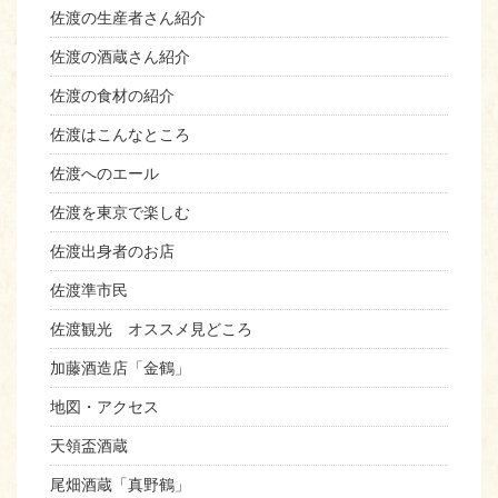
佐渡の生産者さん紹介
佐渡の酒蔵さん紹介
佐渡の食材の紹介
佐渡はこんなところ
佐渡へのエール
佐渡を東京で楽しむ
佐渡出身者のお店
佐渡準市民
佐渡観光 オススメ見どころ
加藤酒造店「金鶴」
地図・アクセス
天領盃酒蔵
尾畑酒蔵「真野鶴」