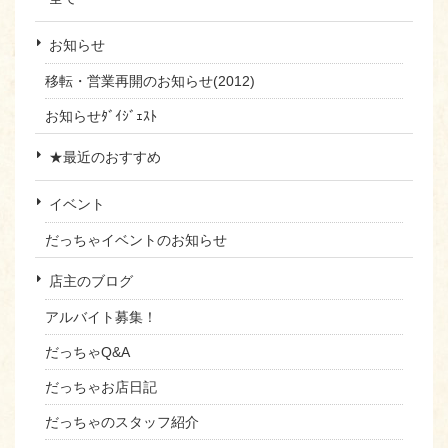
お知らせ
移転・営業再開のお知らせ(2012)
お知らせﾀﾞｲｼﾞｪｽﾄ
★最近のおすすめ
イベント
だっちゃイベントのお知らせ
店主のブログ
アルバイト募集！
だっちゃQ&A
だっちゃお店日記
だっちゃのスタッフ紹介