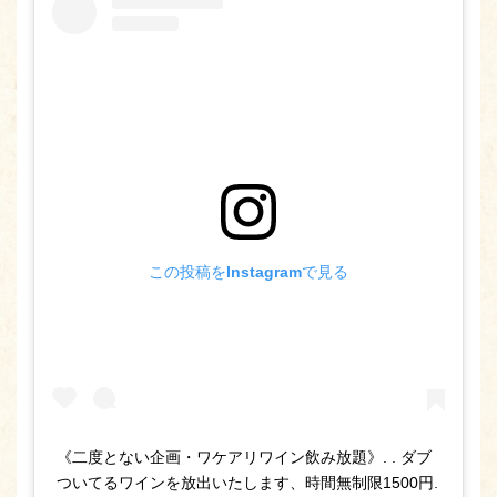
この投稿をInstagramで見る
《二度とない企画・ワケアリワイン飲み放題》. . ダブ
ついてるワインを放出いたします、時間無制限1500円.