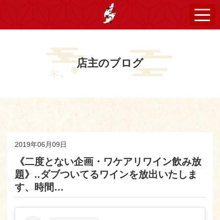
店主のブログ
2019年06月09日
《二度とない企画・ワケアリワイン飲み放
題》..ダブついてるワインを放出いたしま
す、時間…