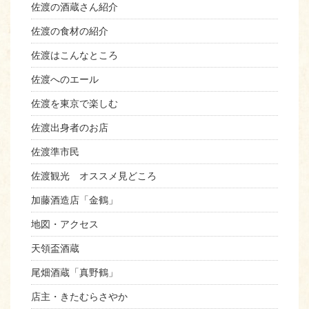
佐渡の酒蔵さん紹介
佐渡の食材の紹介
佐渡はこんなところ
佐渡へのエール
佐渡を東京で楽しむ
佐渡出身者のお店
佐渡準市民
佐渡観光 オススメ見どころ
加藤酒造店「金鶴」
地図・アクセス
天領盃酒蔵
尾畑酒蔵「真野鶴」
店主・きたむらさやか