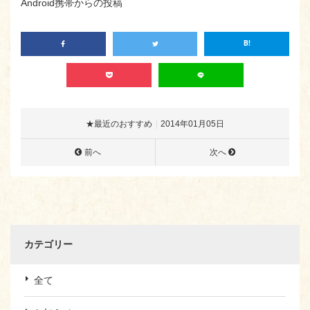
Android携帯からの投稿
★最近のおすすめ
2014年01月05日
前へ
次へ
カテゴリー
全て