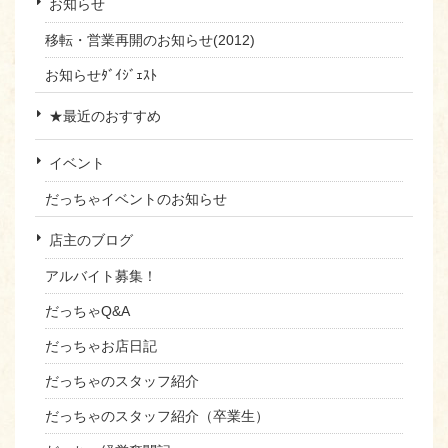
お知らせ
移転・営業再開のお知らせ(2012)
お知らせﾀﾞｲｼﾞｪｽﾄ
★最近のおすすめ
イベント
だっちゃイベントのお知らせ
店主のブログ
アルバイト募集！
だっちゃQ&A
だっちゃお店日記
だっちゃのスタッフ紹介
だっちゃのスタッフ紹介（卒業生）