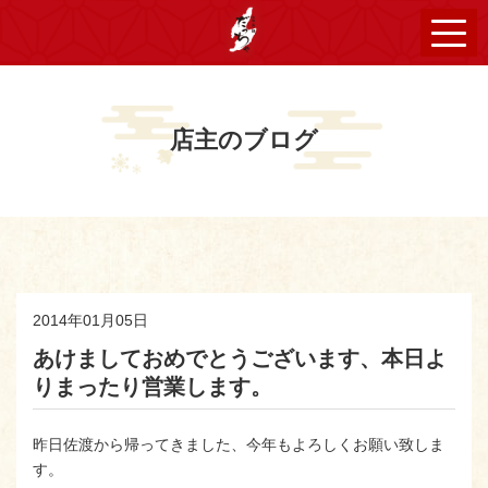
店主のブログ
2014年01月05日
あけましておめでとうございます、本日よ
りまったり営業します。
昨日佐渡から帰ってきました、今年もよろしくお願い致しま
す。