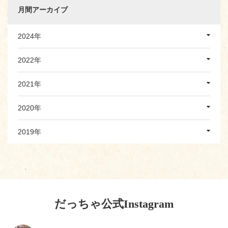
月間アーカイブ
2024年
2022年
2021年
2020年
2019年
だっちゃ公式Instagram