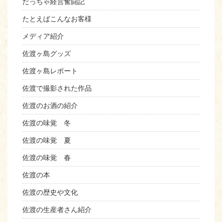
だっちゃ経営奮闘記
たとえばこんなお客様
メディア紹介
佐渡ヶ島グッズ
佐渡ヶ島レポート
佐渡で撮影された作品
佐渡のお酒の紹介
佐渡の味覚 冬
佐渡の味覚 夏
佐渡の味覚 春
佐渡の本
佐渡の歴史や文化
佐渡の生産者さん紹介