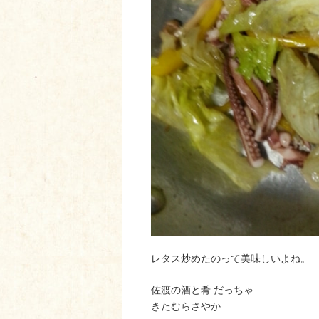
レタス炒めたのって美味しいよね。
佐渡の酒と肴 だっちゃ
きたむらさやか