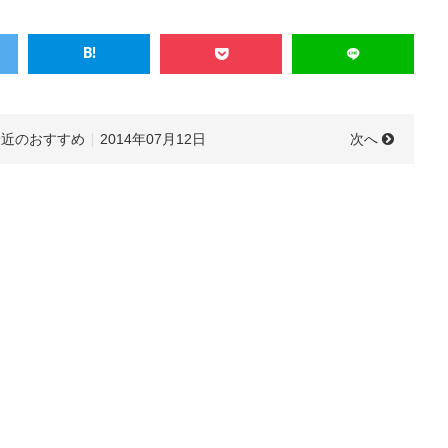
次へ
最近のおすすめ
2014年07月12日