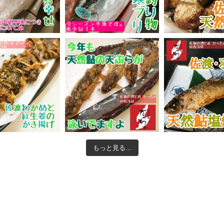
もっと見る...