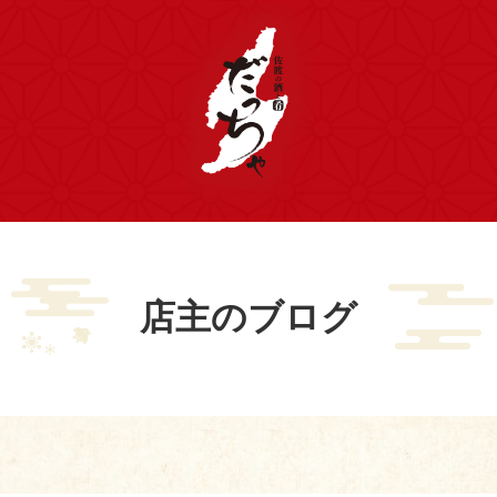
店主のブログ