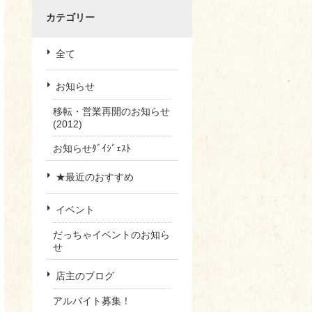
カテゴリー
全て
お知らせ
移転・営業再開のお知らせ
(2012)
お知らせﾀﾞｲｼﾞｪｽﾄ
★最近のおすすめ
イベント
だっちゃイベントのお知ら
せ
店主のブログ
アルバイト募集！