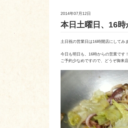
2014年07月12日
本日土曜日、16
土日祝の営業日は16時開店にしてみ
今日も明日も、16時からの営業です
ご予約少なめですので、どうぞ御来