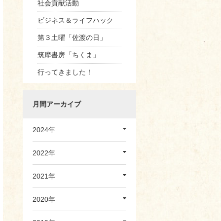
社会貢献活動
ビジネス＆ライフハック
第３土曜「佐渡の日」
筑摩書房「ちくま」
行ってきました！
月間アーカイブ
2024年
2022年
2021年
2020年