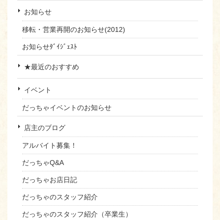
お知らせ
移転・営業再開のお知らせ(2012)
お知らせﾀﾞｲｼﾞｪｽﾄ
★最近のおすすめ
イベント
だっちゃイベントのお知らせ
店主のブログ
アルバイト募集！
だっちゃQ&A
だっちゃお店日記
だっちゃのスタッフ紹介
だっちゃのスタッフ紹介（卒業生）