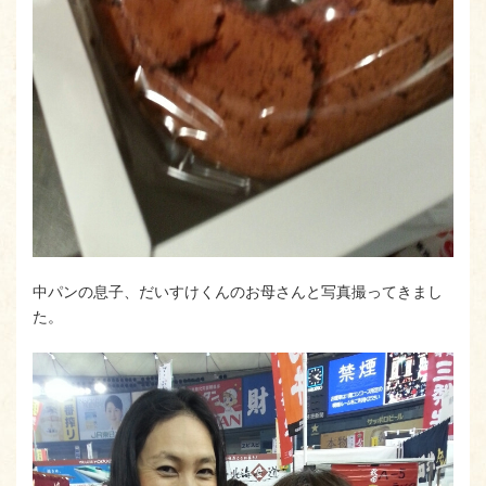
中パンの息子、だいすけくんのお母さんと写真撮ってきまし
た。