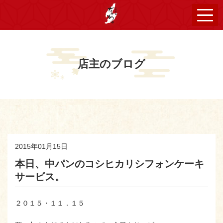
店主のブログ
2015年01月15日
本日、中パンのコシヒカリシフォンケーキ
サービス。
２０１５・１１．１５