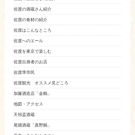
佐渡の酒蔵さん紹介
佐渡の食材の紹介
佐渡はこんなところ
佐渡へのエール
佐渡を東京で楽しむ
佐渡出身者のお店
佐渡準市民
佐渡観光 オススメ見どころ
加藤酒造店「金鶴」
地図・アクセス
天領盃酒蔵
尾畑酒蔵「真野鶴」