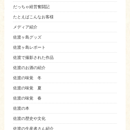
だっちゃ経営奮闘記
たとえばこんなお客様
メディア紹介
佐渡ヶ島グッズ
佐渡ヶ島レポート
佐渡で撮影された作品
佐渡のお酒の紹介
佐渡の味覚 冬
佐渡の味覚 夏
佐渡の味覚 春
佐渡の本
佐渡の歴史や文化
佐渡の生産者さん紹介