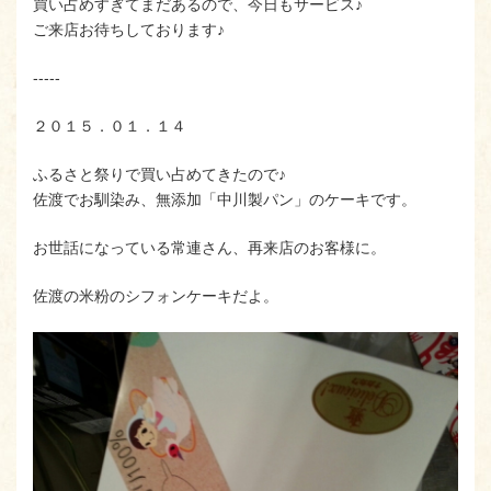
買い占めすぎてまだあるので、今日もサービス♪
ご来店お待ちしております♪
-----
２０１５．０１．１４
ふるさと祭りで買い占めてきたので♪
佐渡でお馴染み、無添加「中川製パン」のケーキです。
お世話になっている常連さん、再来店のお客様に。
佐渡の米粉のシフォンケーキだよ。