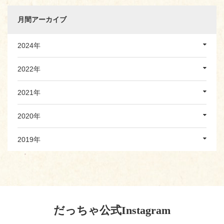
月間アーカイブ
2024年
2022年
2021年
2020年
2019年
だっちゃ公式Instagram