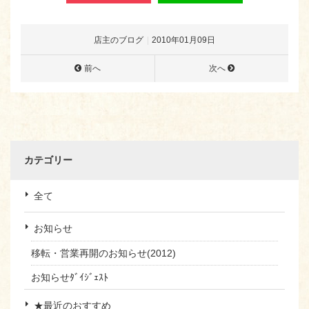
店主のブログ
2010年01月09日
前へ
次へ
カテゴリー
全て
お知らせ
移転・営業再開のお知らせ(2012)
お知らせﾀﾞｲｼﾞｪｽﾄ
★最近のおすすめ