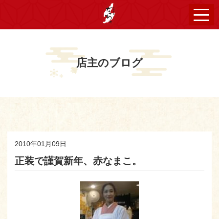
店主のブログ
2010年01月09日
正装で謹賀新年、赤なまこ。