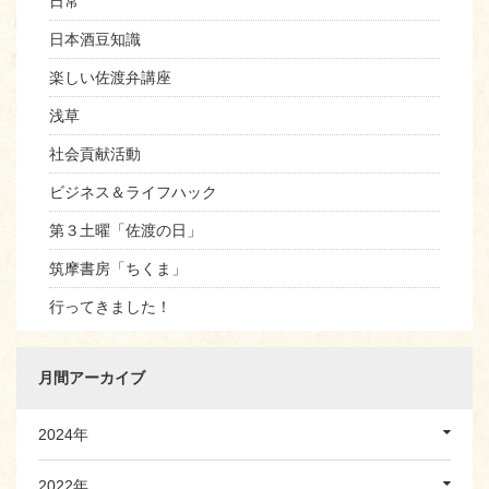
日常
日本酒豆知識
楽しい佐渡弁講座
浅草
社会貢献活動
ビジネス＆ライフハック
第３土曜「佐渡の日」
筑摩書房「ちくま」
行ってきました！
月間アーカイブ
2024年
2022年