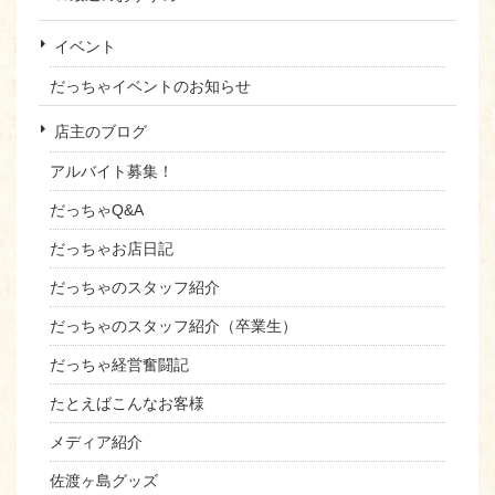
イベント
だっちゃイベントのお知らせ
店主のブログ
アルバイト募集！
だっちゃQ&A
だっちゃお店日記
だっちゃのスタッフ紹介
だっちゃのスタッフ紹介（卒業生）
だっちゃ経営奮闘記
たとえばこんなお客様
メディア紹介
佐渡ヶ島グッズ