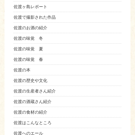
佐渡ヶ島レポート
佐渡で撮影された作品
佐渡のお酒の紹介
佐渡の味覚 冬
佐渡の味覚 夏
佐渡の味覚 春
佐渡の本
佐渡の歴史や文化
佐渡の生産者さん紹介
佐渡の酒蔵さん紹介
佐渡の食材の紹介
佐渡はこんなところ
佐渡へのエール