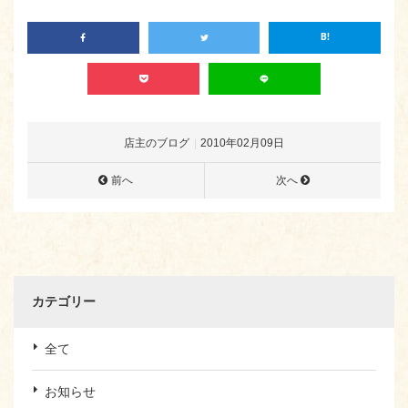
店主のブログ
2010年02月09日
前へ
次へ
カテゴリー
全て
お知らせ