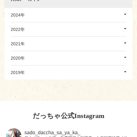
2024年
2022年
2021年
2020年
2019年
だっちゃ公式Instagram
sado_daccha_sa_ya_ka_