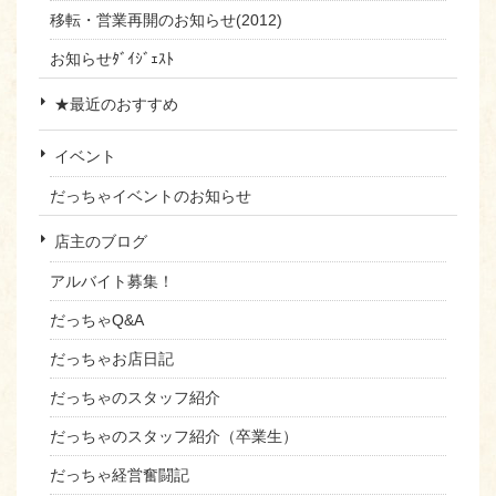
移転・営業再開のお知らせ(2012)
お知らせﾀﾞｲｼﾞｪｽﾄ
★最近のおすすめ
イベント
だっちゃイベントのお知らせ
店主のブログ
アルバイト募集！
だっちゃQ&A
だっちゃお店日記
だっちゃのスタッフ紹介
だっちゃのスタッフ紹介（卒業生）
だっちゃ経営奮闘記