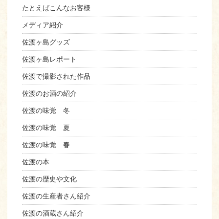
たとえばこんなお客様
メディア紹介
佐渡ヶ島グッズ
佐渡ヶ島レポート
佐渡で撮影された作品
佐渡のお酒の紹介
佐渡の味覚 冬
佐渡の味覚 夏
佐渡の味覚 春
佐渡の本
佐渡の歴史や文化
佐渡の生産者さん紹介
佐渡の酒蔵さん紹介