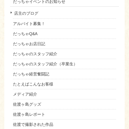
だっちゃイベントのお知らせ
店主のブログ
アルバイト募集！
だっちゃQ&A
だっちゃお店日記
だっちゃのスタッフ紹介
だっちゃのスタッフ紹介（卒業生）
だっちゃ経営奮闘記
たとえばこんなお客様
メディア紹介
佐渡ヶ島グッズ
佐渡ヶ島レポート
佐渡で撮影された作品