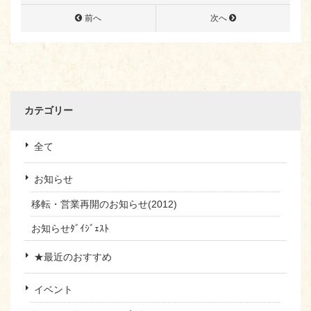
前へ
次へ
カテゴリー
全て
お知らせ
移転・営業再開のお知らせ(2012)
お知らせﾀﾞｲｼﾞｪｽﾄ
★最近のおすすめ
イベント