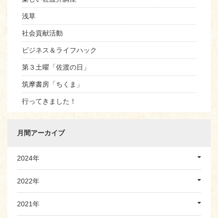
浅草
社会貢献活動
ビジネス＆ライフハック
第３土曜「佐渡の日」
筑摩書房「ちくま」
行ってきました！
月間アーカイブ
2024年
2022年
2021年