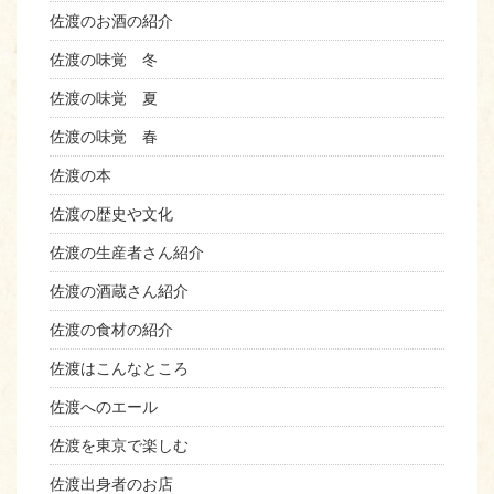
佐渡のお酒の紹介
佐渡の味覚 冬
佐渡の味覚 夏
佐渡の味覚 春
佐渡の本
佐渡の歴史や文化
佐渡の生産者さん紹介
佐渡の酒蔵さん紹介
佐渡の食材の紹介
佐渡はこんなところ
佐渡へのエール
佐渡を東京で楽しむ
佐渡出身者のお店