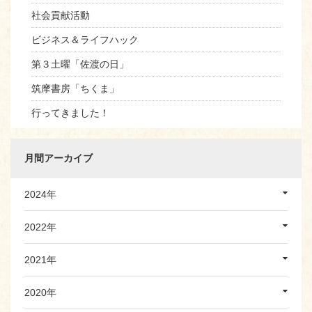
社会貢献活動
ビジネス＆ライフハック
第３土曜「佐渡の日」
筑摩書房「ちくま」
行ってきました！
月間アーカイブ
2024年
2022年
2021年
2020年