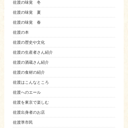
佐渡の味覚 冬
佐渡の味覚 夏
佐渡の味覚 春
佐渡の本
佐渡の歴史や文化
佐渡の生産者さん紹介
佐渡の酒蔵さん紹介
佐渡の食材の紹介
佐渡はこんなところ
佐渡へのエール
佐渡を東京で楽しむ
佐渡出身者のお店
佐渡準市民