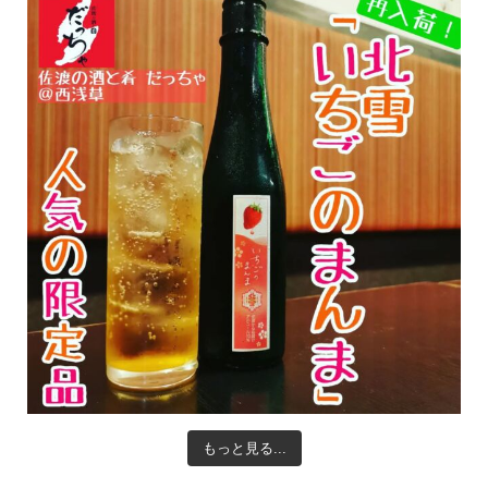
もっと見る...