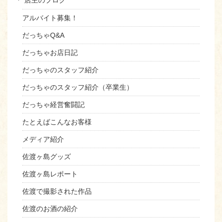
店主のブログ
アルバイト募集！
だっちゃQ&A
だっちゃお店日記
だっちゃのスタッフ紹介
だっちゃのスタッフ紹介（卒業生）
だっちゃ経営奮闘記
たとえばこんなお客様
メディア紹介
佐渡ヶ島グッズ
佐渡ヶ島レポート
佐渡で撮影された作品
佐渡のお酒の紹介