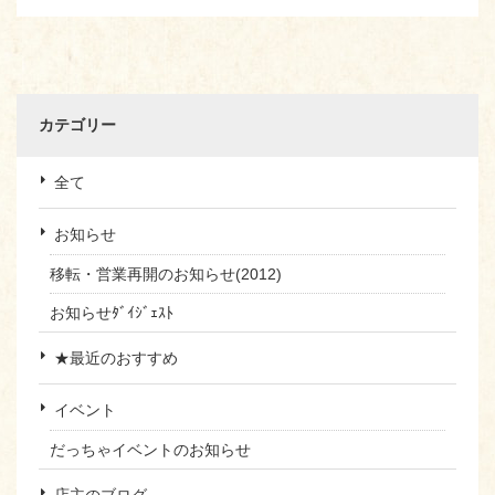
カテゴリー
全て
お知らせ
移転・営業再開のお知らせ(2012)
お知らせﾀﾞｲｼﾞｪｽﾄ
★最近のおすすめ
イベント
だっちゃイベントのお知らせ