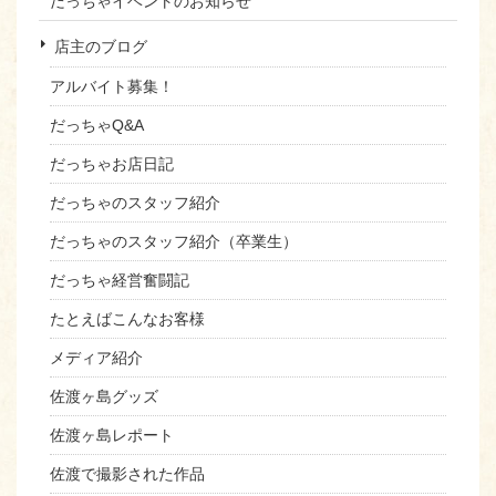
だっちゃイベントのお知らせ
店主のブログ
アルバイト募集！
だっちゃQ&A
だっちゃお店日記
だっちゃのスタッフ紹介
だっちゃのスタッフ紹介（卒業生）
だっちゃ経営奮闘記
たとえばこんなお客様
メディア紹介
佐渡ヶ島グッズ
佐渡ヶ島レポート
佐渡で撮影された作品