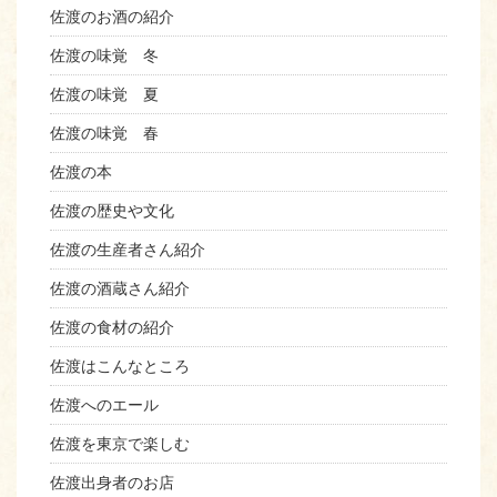
佐渡のお酒の紹介
佐渡の味覚 冬
佐渡の味覚 夏
佐渡の味覚 春
佐渡の本
佐渡の歴史や文化
佐渡の生産者さん紹介
佐渡の酒蔵さん紹介
佐渡の食材の紹介
佐渡はこんなところ
佐渡へのエール
佐渡を東京で楽しむ
佐渡出身者のお店