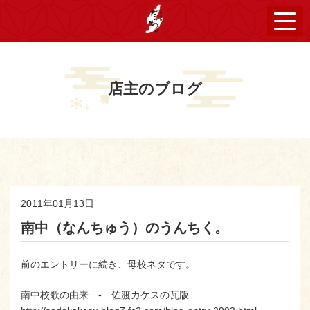
店主のブログ
2011年01月13日
南中（なんちゅう）のうんちく。
前のエントリーに続き、母校ネタです。
南中校歌の由来 - 佐渡カケスの瓦版