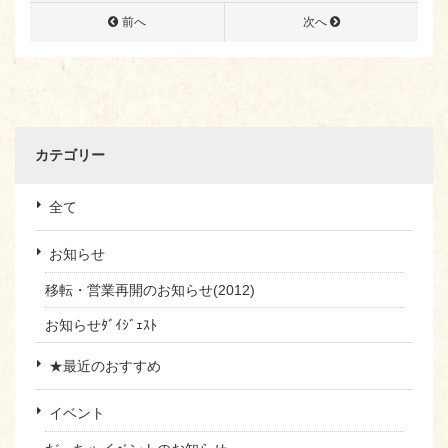
前へ
次へ
カテゴリー
全て
お知らせ
移転・営業再開のお知らせ(2012)
お知らせﾀﾞｲｼﾞｪｽﾄ
★最近のおすすめ
イベント