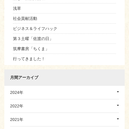
浅草
社会貢献活動
ビジネス＆ライフハック
第３土曜「佐渡の日」
筑摩書房「ちくま」
行ってきました！
月間アーカイブ
2024年
2022年
2021年