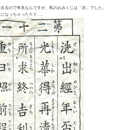
り出るので有名なんですが、私のおみくじは「吉」でした。
ゃになっちゃったケド…。