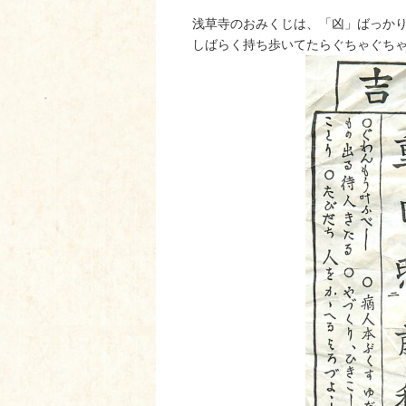
浅草寺のおみくじは、「凶」ばっか
しばらく持ち歩いてたらぐちゃぐち