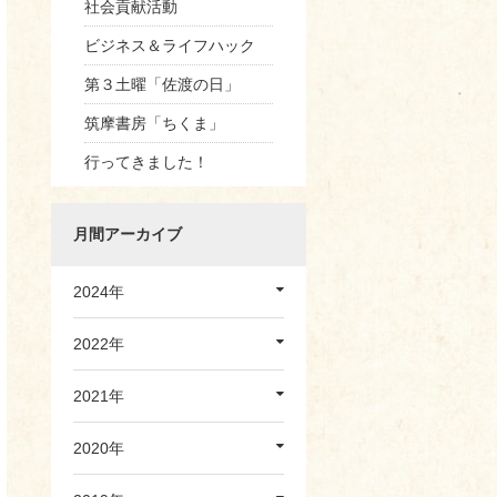
社会貢献活動
ビジネス＆ライフハック
第３土曜「佐渡の日」
筑摩書房「ちくま」
行ってきました！
月間アーカイブ
2024年
2022年
2021年
2020年