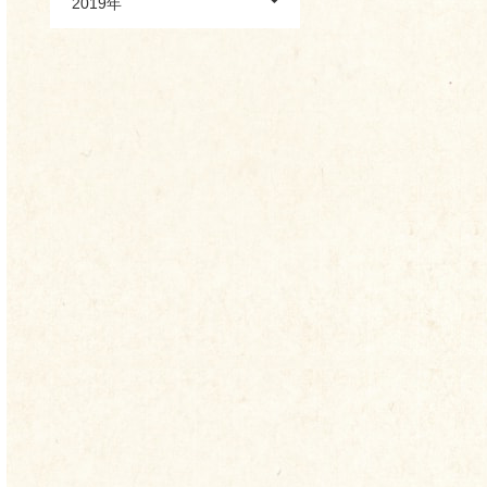
2019年