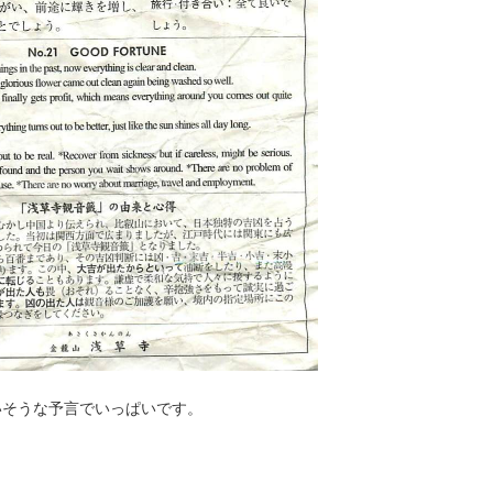
いそうな予言でいっぱいです。