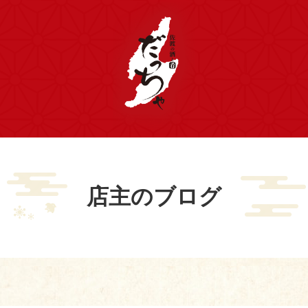
店主のブログ