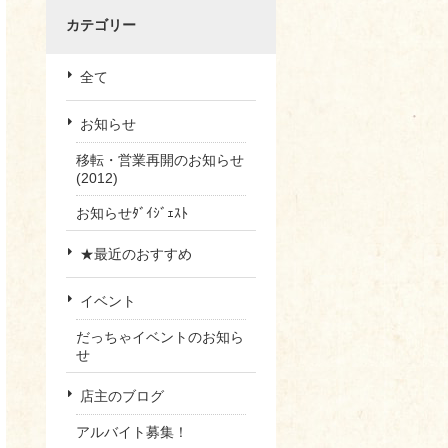
カテゴリー
全て
お知らせ
移転・営業再開のお知らせ
(2012)
お知らせﾀﾞｲｼﾞｪｽﾄ
★最近のおすすめ
イベント
だっちゃイベントのお知ら
せ
店主のブログ
アルバイト募集！