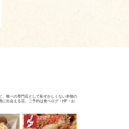
ど、唯一の専門店として恥ずかしくない本物の
酒に出会える店。ご予約は食べログ・HP・お