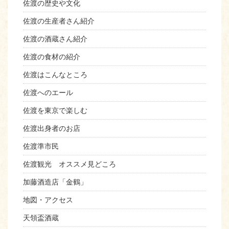
佐渡の歴史や文化
佐渡の生産者さん紹介
佐渡の酒蔵さん紹介
佐渡の食材の紹介
佐渡はこんなところ
佐渡へのエール
佐渡を東京で楽しむ
佐渡出身者のお店
佐渡準市民
佐渡観光 オススメ見どころ
加藤酒造店「金鶴」
地図・アクセス
天領盃酒蔵