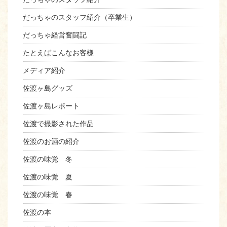
だっちゃのスタッフ紹介（卒業生）
だっちゃ経営奮闘記
たとえばこんなお客様
メディア紹介
佐渡ヶ島グッズ
佐渡ヶ島レポート
佐渡で撮影された作品
佐渡のお酒の紹介
佐渡の味覚 冬
佐渡の味覚 夏
佐渡の味覚 春
佐渡の本