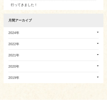
行ってきました！
月間アーカイブ
2024年
2022年
2021年
2020年
2019年