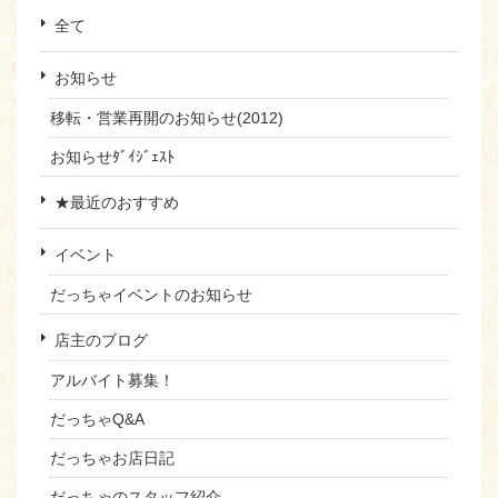
全て
お知らせ
移転・営業再開のお知らせ(2012)
お知らせﾀﾞｲｼﾞｪｽﾄ
★最近のおすすめ
イベント
だっちゃイベントのお知らせ
店主のブログ
アルバイト募集！
だっちゃQ&A
だっちゃお店日記
だっちゃのスタッフ紹介