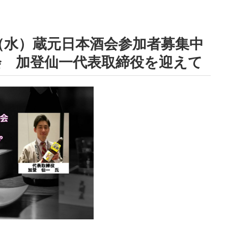
日（水）蔵元日本酒会参加者募集中
会 加登仙一代表取締役を迎えて