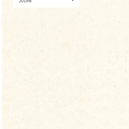
2019年