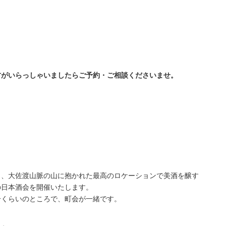
方がいらっしゃいましたらご予約・ご相談くださいませ。
し、大佐渡山脈の山に抱かれた最高のロケーションで美酒を醸す
の日本酒会を開催いたします。
分くらいのところで、町会が一緒です。