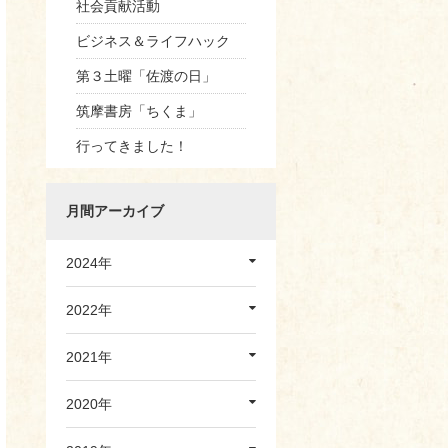
社会貢献活動
ビジネス＆ライフハック
第３土曜「佐渡の日」
筑摩書房「ちくま」
行ってきました！
月間アーカイブ
2024年
2022年
2021年
2020年