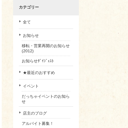
カテゴリー
全て
お知らせ
移転・営業再開のお知らせ
(2012)
お知らせﾀﾞｲｼﾞｪｽﾄ
★最近のおすすめ
イベント
だっちゃイベントのお知ら
せ
店主のブログ
アルバイト募集！