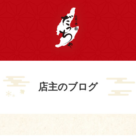
店主のブログ