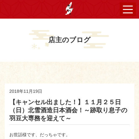
店主のブログ
2018年11月19日
【キャンセル出ました！】１１月２５日
（日）北雪酒造日本酒会！～跡取り息子の
羽豆大専務を迎えて～
お世話様です、だっちゃです。