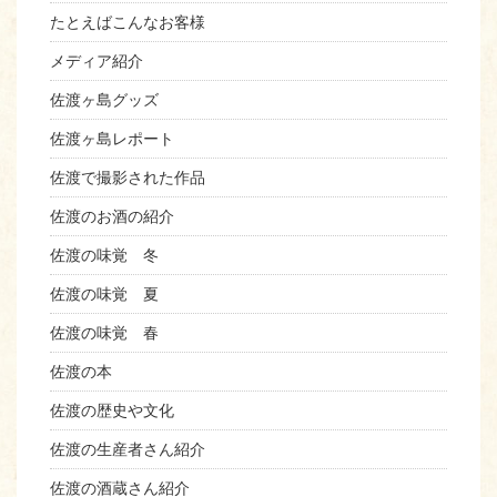
たとえばこんなお客様
メディア紹介
佐渡ヶ島グッズ
佐渡ヶ島レポート
佐渡で撮影された作品
佐渡のお酒の紹介
佐渡の味覚 冬
佐渡の味覚 夏
佐渡の味覚 春
佐渡の本
佐渡の歴史や文化
佐渡の生産者さん紹介
佐渡の酒蔵さん紹介