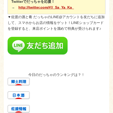
Twitterでだっちゃを応援！
→
http://twitter.com/#!/_Sa_Ya_Ka_
▼佐渡の酒と肴 だっちゃのLINE@アカウントを友だちに追加
して、スマホからお店の情報をゲット！LINEショップカード
を登録すると、来店ポイントを溜めて特典が受けられます♪
今日のだっちゃのランキングは？！