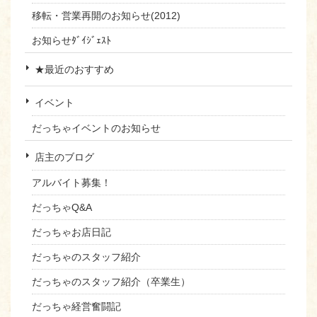
移転・営業再開のお知らせ(2012)
お知らせﾀﾞｲｼﾞｪｽﾄ
★最近のおすすめ
イベント
だっちゃイベントのお知らせ
店主のブログ
アルバイト募集！
だっちゃQ&A
だっちゃお店日記
だっちゃのスタッフ紹介
だっちゃのスタッフ紹介（卒業生）
だっちゃ経営奮闘記