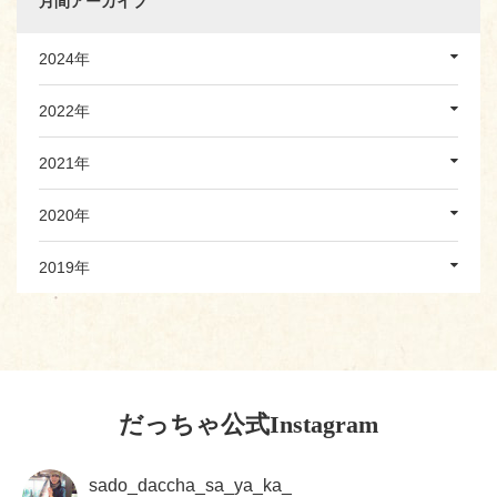
月間アーカイブ
2024年
2022年
2021年
2020年
2019年
だっちゃ公式Instagram
sado_daccha_sa_ya_ka_