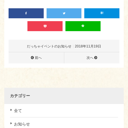
だっちゃイベントのお知らせ
2018年11月19日
前へ
次へ
カテゴリー
全て
お知らせ