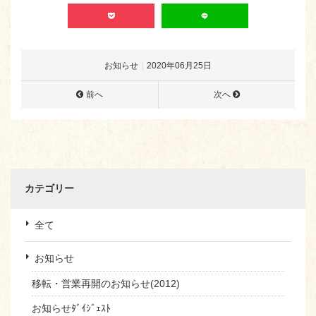
お知らせ
2020年06月25日
前へ
次へ
カテゴリー
全て
お知らせ
移転・営業再開のお知らせ(2012)
お知らせﾀﾞｲｼﾞｪｽﾄ