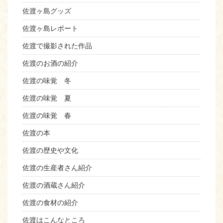
佐渡ヶ島グッズ
佐渡ヶ島レポート
佐渡で撮影された作品
佐渡のお酒の紹介
佐渡の味覚 冬
佐渡の味覚 夏
佐渡の味覚 春
佐渡の本
佐渡の歴史や文化
佐渡の生産者さん紹介
佐渡の酒蔵さん紹介
佐渡の食材の紹介
佐渡はこんなところ