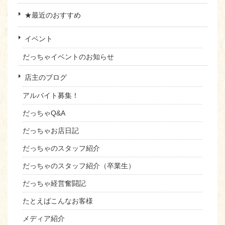
★最近のおすすめ
イベント
だっちゃイベントのお知らせ
店主のブログ
アルバイト募集！
だっちゃQ&A
だっちゃお店日記
だっちゃのスタッフ紹介
だっちゃのスタッフ紹介（卒業生）
だっちゃ経営奮闘記
たとえばこんなお客様
メディア紹介