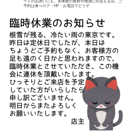
ートのお誘いにも。未体験の食材や地酒に出会える店。ご
予約は食べログ・HP・お電話でどうぞ