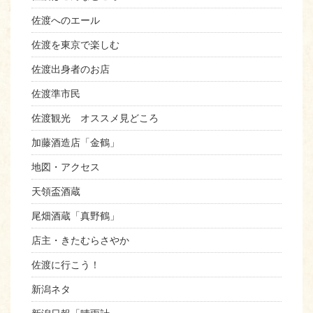
佐渡へのエール
佐渡を東京で楽しむ
佐渡出身者のお店
佐渡準市民
佐渡観光 オススメ見どころ
加藤酒造店「金鶴」
地図・アクセス
天領盃酒蔵
尾畑酒蔵「真野鶴」
店主・きたむらさやか
佐渡に行こう！
新潟ネタ