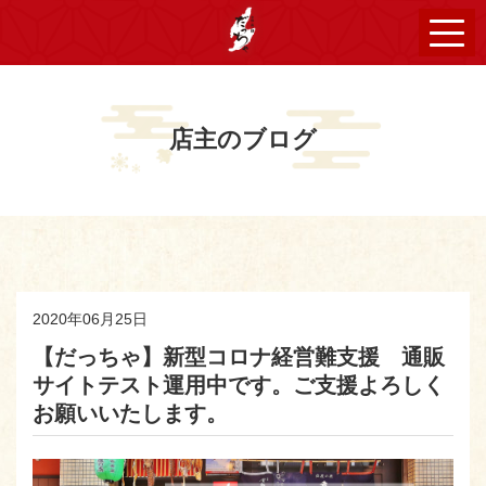
店主のブログ
2020年06月25日
【だっちゃ】新型コロナ経営難支援 通販
サイトテスト運用中です。ご支援よろしく
お願いいたします。