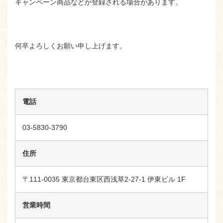
キャンペーン商品などが登録される場合があります。
何卒よろしくお願い申し上げます。
電話
03-5830-3790
住所
〒111-0035 東京都台東区西浅草2-27-1 伊東ビル 1F
営業時間