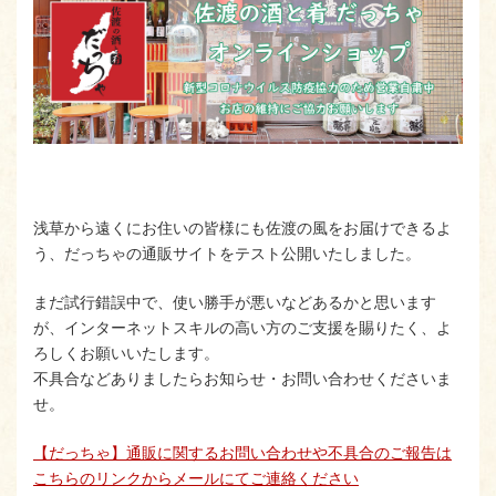
浅草から遠くにお住いの皆様にも佐渡の風をお届けできるよ
う、だっちゃの通販サイトをテスト公開いたしました。
まだ試行錯誤中で、使い勝手が悪いなどあるかと思います
が、インターネットスキルの高い方のご支援を賜りたく、よ
ろしくお願いいたします。
不具合などありましたらお知らせ・お問い合わせくださいま
せ。
【だっちゃ】通販に関するお問い合わせや不具合のご報告は
こちらのリンクからメールにてご連絡ください