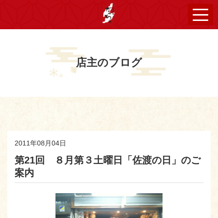
店主のブログ
2011年08月04日
第21回 ８月第３土曜日「佐渡の日」のご
案内