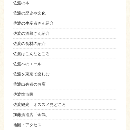
佐渡の本
佐渡の歴史や文化
佐渡の生産者さん紹介
佐渡の酒蔵さん紹介
佐渡の食材の紹介
佐渡はこんなところ
佐渡へのエール
佐渡を東京で楽しむ
佐渡出身者のお店
佐渡準市民
佐渡観光 オススメ見どころ
加藤酒造店「金鶴」
地図・アクセス