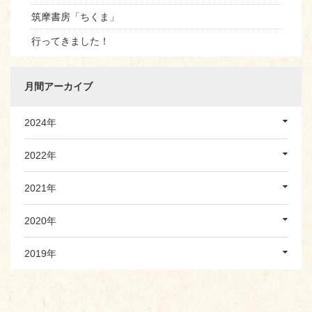
筑摩書房「ちくま」
行ってきました！
月間アーカイブ
2024年
2022年
2021年
2020年
2019年