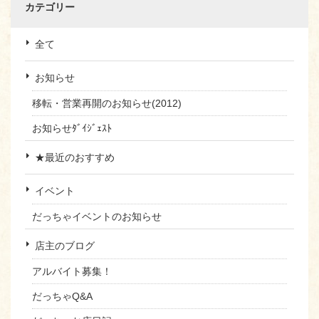
カテゴリー
全て
お知らせ
移転・営業再開のお知らせ(2012)
お知らせﾀﾞｲｼﾞｪｽﾄ
★最近のおすすめ
イベント
だっちゃイベントのお知らせ
店主のブログ
アルバイト募集！
だっちゃQ&A