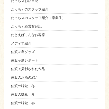
だっちゃお店日記
だっちゃのスタッフ紹介
だっちゃのスタッフ紹介（卒業生）
だっちゃ経営奮闘記
たとえばこんなお客様
メディア紹介
佐渡ヶ島グッズ
佐渡ヶ島レポート
佐渡で撮影された作品
佐渡のお酒の紹介
佐渡の味覚 冬
佐渡の味覚 夏
佐渡の味覚 春