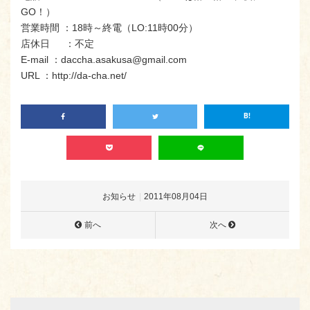
GO！）
営業時間 ：18時～終電（LO:11時00分）
店休日 ：不定
E-mail ：daccha.asakusa@gmail.com
URL ：http://da-cha.net/
お知らせ
2011年08月04日
前へ
次へ