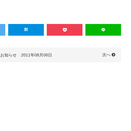
次へ
お知らせ
2011年08月08日