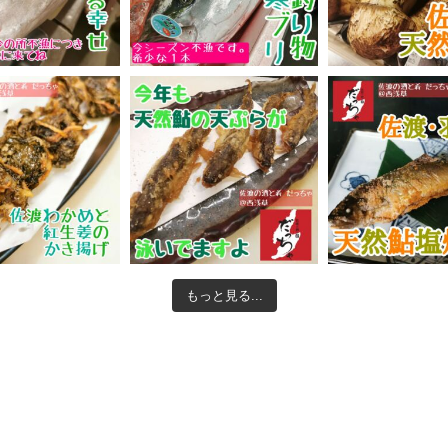
もっと見る...