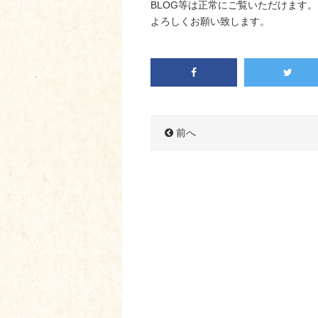
BLOG等は正常にご覧いただけます。
よろしくお願い致します。
前へ