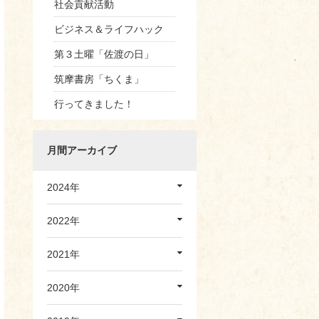
社会貢献活動
ビジネス＆ライフハック
第３土曜「佐渡の日」
筑摩書房「ちくま」
行ってきました！
月間アーカイブ
2024年
2022年
2021年
2020年