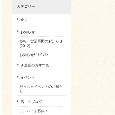
カテゴリー
全て
お知らせ
移転・営業再開のお知らせ
(2012)
お知らせﾀﾞｲｼﾞｪｽﾄ
★最近のおすすめ
イベント
だっちゃイベントのお知ら
せ
店主のブログ
アルバイト募集！