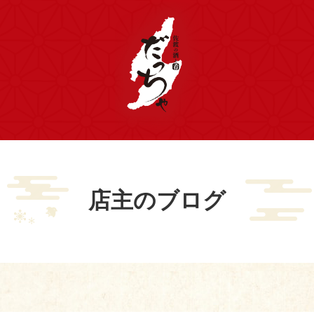
店主のブログ