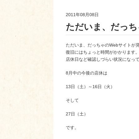
2011年08月08日
ただいま、だっち
ただいま、だっちゃのWebサイトが
復旧にはちょっと時間がかかります
店休日など確認しづらい状況になっ
8月中の今後の店休は
13日（土）～16日（火）
そして
27日（土）
です。