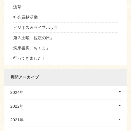
浅草
社会貢献活動
ビジネス＆ライフハック
第３土曜「佐渡の日」
筑摩書房「ちくま」
行ってきました！
月間アーカイブ
2024年
2022年
2021年