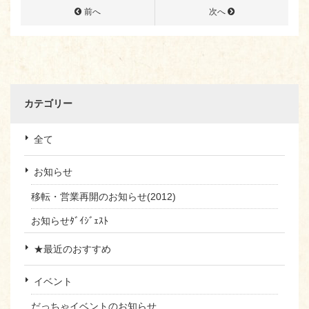
前へ
次へ
カテゴリー
全て
お知らせ
移転・営業再開のお知らせ(2012)
お知らせﾀﾞｲｼﾞｪｽﾄ
★最近のおすすめ
イベント
だっちゃイベントのお知らせ