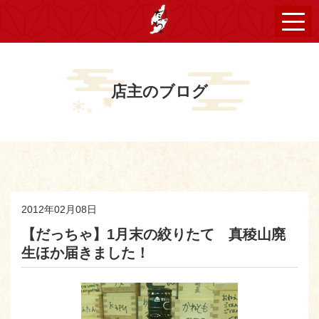
店主のブログ
2012年02月08日
【だっちゃ】1月末の絞りたて 真稜山廃
生ほか届きました！