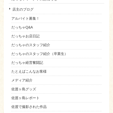
店主のブログ
アルバイト募集！
だっちゃQ&A
だっちゃお店日記
だっちゃのスタッフ紹介
だっちゃのスタッフ紹介（卒業生）
だっちゃ経営奮闘記
たとえばこんなお客様
メディア紹介
佐渡ヶ島グッズ
佐渡ヶ島レポート
佐渡で撮影された作品