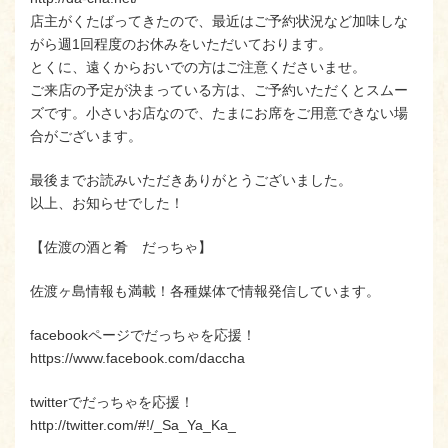
店主がくたばってきたので、最近はご予約状況など加味しな
がら週1回程度のお休みをいただいております。
とくに、遠くからおいでの方はご注意くださいませ。
ご来店の予定が決まっている方は、ご予約いただくとスムー
ズです。小さいお店なので、たまにお席をご用意できない場
合がございます。
最後までお読みいただきありがとうございました。
以上、お知らせでした！
【佐渡の酒と肴 だっちゃ】
佐渡ヶ島情報も満載！各種媒体で情報発信しています。
facebookページでだっちゃを応援！
https://www.facebook.com/daccha
twitterでだっちゃを応援！
http://twitter.com/#!/_Sa_Ya_Ka_