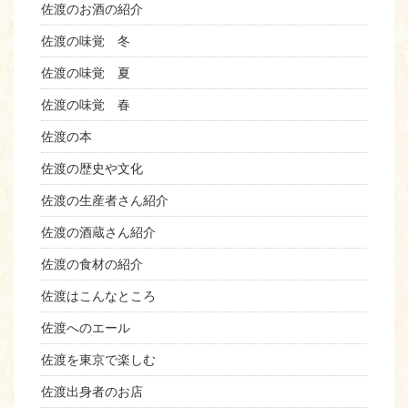
佐渡のお酒の紹介
佐渡の味覚 冬
佐渡の味覚 夏
佐渡の味覚 春
佐渡の本
佐渡の歴史や文化
佐渡の生産者さん紹介
佐渡の酒蔵さん紹介
佐渡の食材の紹介
佐渡はこんなところ
佐渡へのエール
佐渡を東京で楽しむ
佐渡出身者のお店