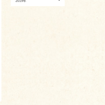
2019年