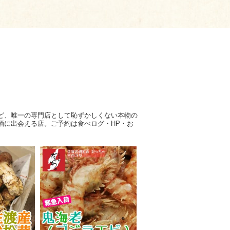
ど、唯一の専門店として恥ずかしくない本物の
酒に出会える店。ご予約は食べログ・HP・お