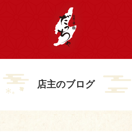
店主のブログ