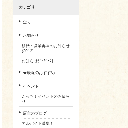
カテゴリー
全て
お知らせ
移転・営業再開のお知らせ
(2012)
お知らせﾀﾞｲｼﾞｪｽﾄ
★最近のおすすめ
イベント
だっちゃイベントのお知ら
せ
店主のブログ
アルバイト募集！