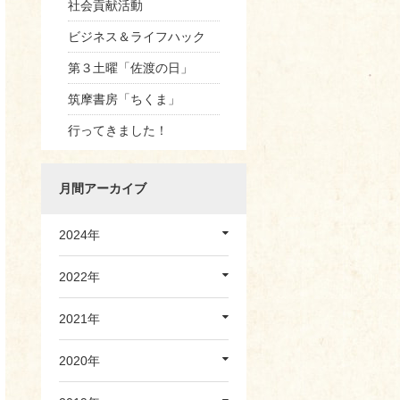
社会貢献活動
ビジネス＆ライフハック
第３土曜「佐渡の日」
筑摩書房「ちくま」
行ってきました！
月間アーカイブ
2024年
2022年
2021年
2020年