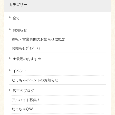
カテゴリー
全て
お知らせ
移転・営業再開のお知らせ(2012)
お知らせﾀﾞｲｼﾞｪｽﾄ
★最近のおすすめ
イベント
だっちゃイベントのお知らせ
店主のブログ
アルバイト募集！
だっちゃQ&A