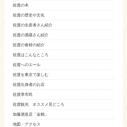
佐渡の本
佐渡の歴史や文化
佐渡の生産者さん紹介
佐渡の酒蔵さん紹介
佐渡の食材の紹介
佐渡はこんなところ
佐渡へのエール
佐渡を東京で楽しむ
佐渡出身者のお店
佐渡準市民
佐渡観光 オススメ見どころ
加藤酒造店「金鶴」
地図・アクセス