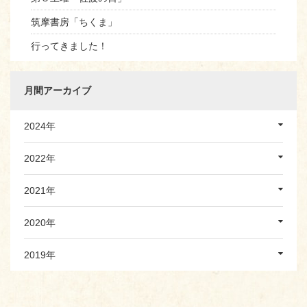
筑摩書房「ちくま」
行ってきました！
月間アーカイブ
2024年
2022年
2021年
2020年
2019年