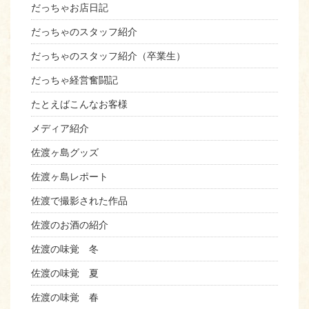
だっちゃお店日記
だっちゃのスタッフ紹介
だっちゃのスタッフ紹介（卒業生）
だっちゃ経営奮闘記
たとえばこんなお客様
メディア紹介
佐渡ヶ島グッズ
佐渡ヶ島レポート
佐渡で撮影された作品
佐渡のお酒の紹介
佐渡の味覚 冬
佐渡の味覚 夏
佐渡の味覚 春