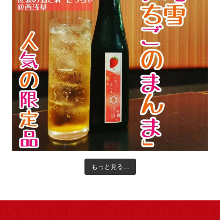
もっと見る...