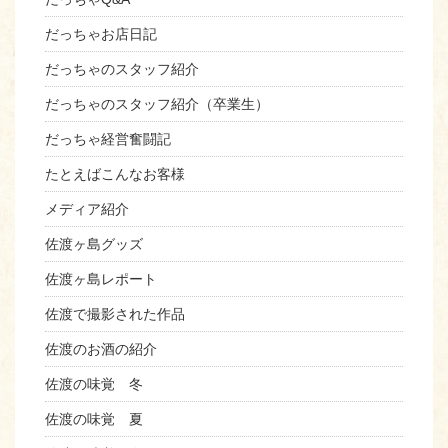
だっちゃお店日記
だっちゃのスタッフ紹介
だっちゃのスタッフ紹介（卒業生）
だっちゃ経営奮闘記
たとえばこんなお客様
メディア紹介
佐渡ヶ島グッズ
佐渡ヶ島レポート
佐渡で撮影された作品
佐渡のお酒の紹介
佐渡の味覚 冬
佐渡の味覚 夏