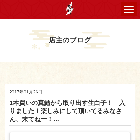
店主のブログ
2017年01月26日
1本買いの真鱈から取り出す生白子！ 入
りました！楽しみにして頂いてるみなさ
ん、来てねー！…