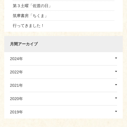
第３土曜「佐渡の日」
筑摩書房「ちくま」
行ってきました！
月間アーカイブ
2024年
2022年
2021年
2020年
2019年