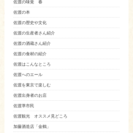
佐渡の味覚 春
佐渡の本
佐渡の歴史や文化
佐渡の生産者さん紹介
佐渡の酒蔵さん紹介
佐渡の食材の紹介
佐渡はこんなところ
佐渡へのエール
佐渡を東京で楽しむ
佐渡出身者のお店
佐渡準市民
佐渡観光 オススメ見どころ
加藤酒造店「金鶴」