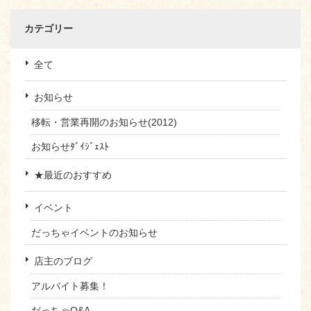
カテゴリー
全て
お知らせ
移転・営業再開のお知らせ(2012)
お知らせﾀﾞｲｼﾞｪｽﾄ
★最近のおすすめ
イベント
だっちゃイベントのお知らせ
店主のブログ
アルバイト募集！
だっちゃQ&A