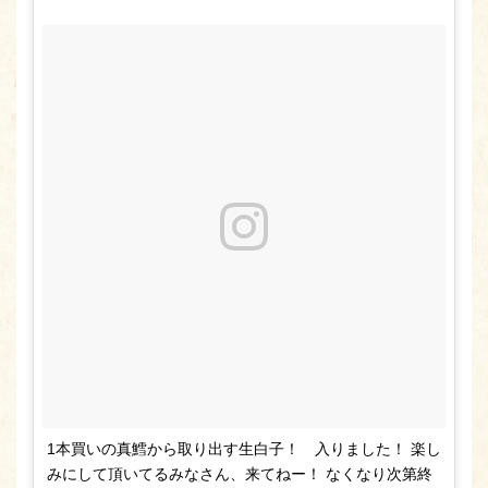
1本買いの真鱈から取り出す生白子！ 入りました！ 楽し
みにして頂いてるみなさん、来てねー！ なくなり次第終