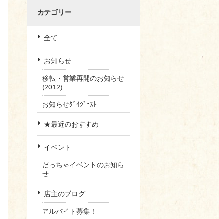
カテゴリー
全て
お知らせ
移転・営業再開のお知らせ
(2012)
お知らせﾀﾞｲｼﾞｪｽﾄ
★最近のおすすめ
イベント
だっちゃイベントのお知ら
せ
店主のブログ
アルバイト募集！