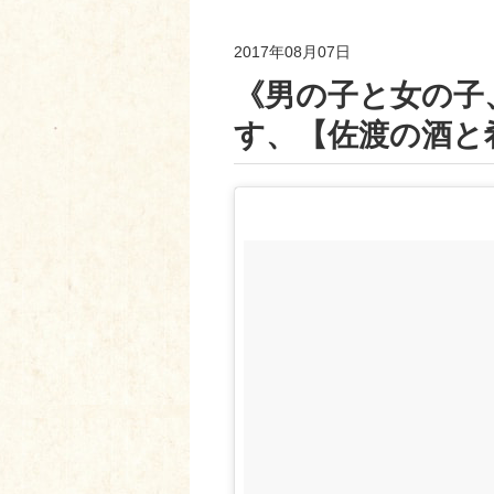
2017年08月07日
《男の子と女の子
す、【佐渡の酒と