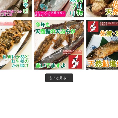
もっと見る...