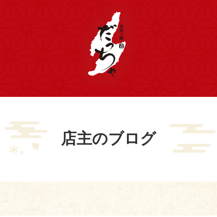
店主のブログ