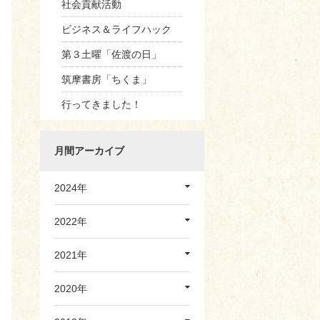
社会貢献活動
ビジネス＆ライフハック
第３土曜「佐渡の日」
筑摩書房「ちくま」
行ってきました！
月間アーカイブ
2024年
2022年
2021年
2020年