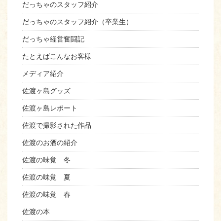
だっちゃのスタッフ紹介
だっちゃのスタッフ紹介（卒業生）
だっちゃ経営奮闘記
たとえばこんなお客様
メディア紹介
佐渡ヶ島グッズ
佐渡ヶ島レポート
佐渡で撮影された作品
佐渡のお酒の紹介
佐渡の味覚 冬
佐渡の味覚 夏
佐渡の味覚 春
佐渡の本