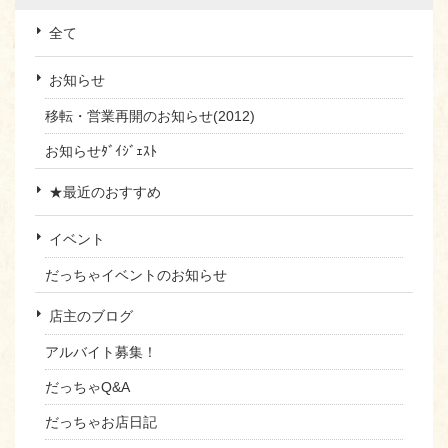
全て
お知らせ
移転・営業再開のお知らせ(2012)
お知らせﾀﾞｲｼﾞｪｽﾄ
★最近のおすすめ
イベント
だっちゃイベントのお知らせ
店主のブログ
アルバイト募集！
だっちゃQ&A
だっちゃお店日記