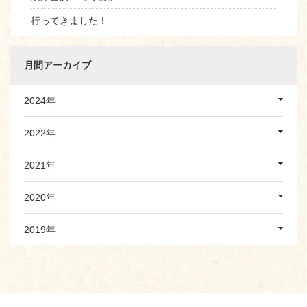
行ってきました！
月間アーカイブ
2024年
2022年
2021年
2020年
2019年