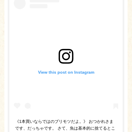
View this post on Instagram
《1本買いならではのブリモツだよ。》 おつかれさま
です、だっちゃです。 さて、魚は基本的に捨てるとこ