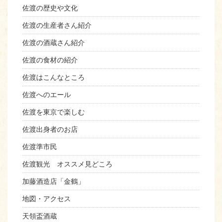
佐渡の歴史や文化
佐渡の生産者さん紹介
佐渡の酒蔵さん紹介
佐渡の食材の紹介
佐渡はこんなところ
佐渡へのエール
佐渡を東京で楽しむ
佐渡出身者のお店
佐渡準市民
佐渡観光 オススメ見どころ
加藤酒造店「金鶴」
地図・アクセス
天領盃酒蔵