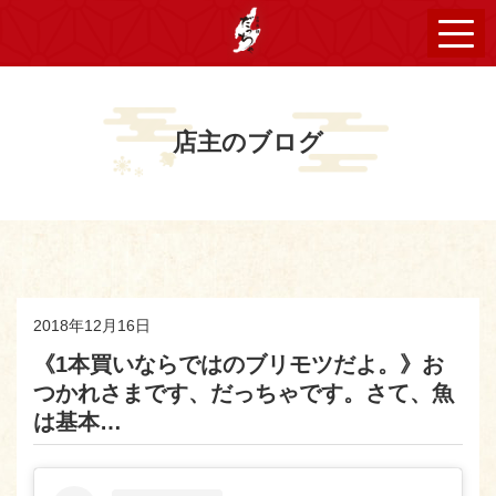
店主のブログ
2018年12月16日
《1本買いならではのブリモツだよ。》お
つかれさまです、だっちゃです。さて、魚
は基本…