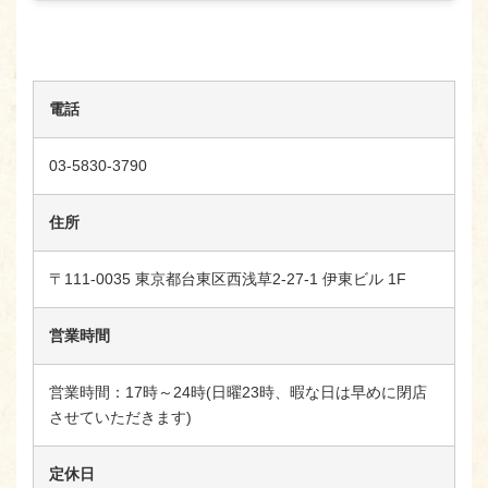
電話
03-5830-3790
住所
〒111-0035 東京都台東区西浅草2-27-1 伊東ビル 1F
営業時間
営業時間：17時～24時(日曜23時、暇な日は早めに閉店
させていただきます)
定休日