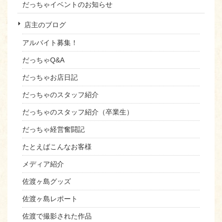
だっちゃイベントのお知らせ
店主のブログ
アルバイト募集！
だっちゃQ&A
だっちゃお店日記
だっちゃのスタッフ紹介
だっちゃのスタッフ紹介（卒業生）
だっちゃ経営奮闘記
たとえばこんなお客様
メディア紹介
佐渡ヶ島グッズ
佐渡ヶ島レポート
佐渡で撮影された作品