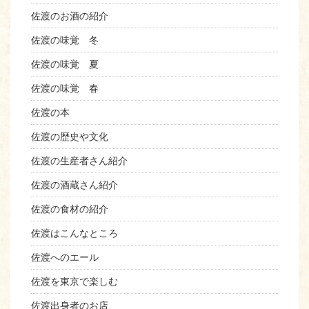
佐渡のお酒の紹介
佐渡の味覚 冬
佐渡の味覚 夏
佐渡の味覚 春
佐渡の本
佐渡の歴史や文化
佐渡の生産者さん紹介
佐渡の酒蔵さん紹介
佐渡の食材の紹介
佐渡はこんなところ
佐渡へのエール
佐渡を東京で楽しむ
佐渡出身者のお店