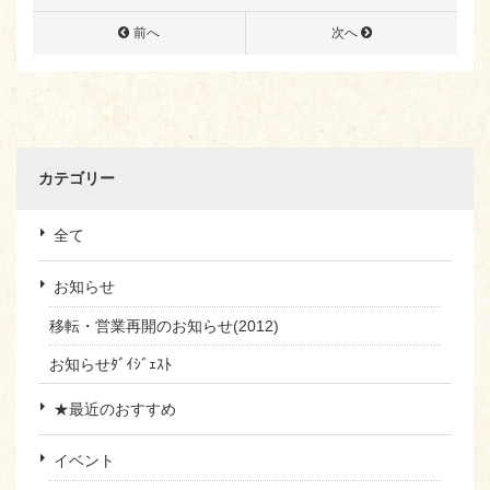
前へ
次へ
カテゴリー
全て
お知らせ
移転・営業再開のお知らせ(2012)
お知らせﾀﾞｲｼﾞｪｽﾄ
★最近のおすすめ
イベント