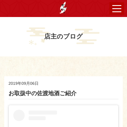
店主のブログ
2019年09月06日
お取扱中の佐渡地酒ご紹介