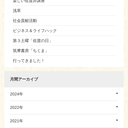
楽しい佐渡弁講座
浅草
社会貢献活動
ビジネス＆ライフハック
第３土曜「佐渡の日」
筑摩書房「ちくま」
行ってきました！
月間アーカイブ
2024年
2022年
2021年