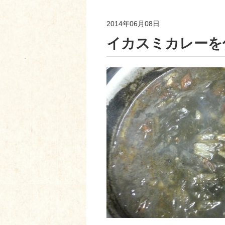
2014年06月08日
イカスミカレーを