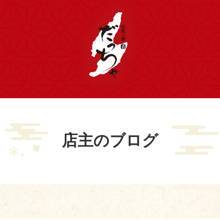
店主のブログ