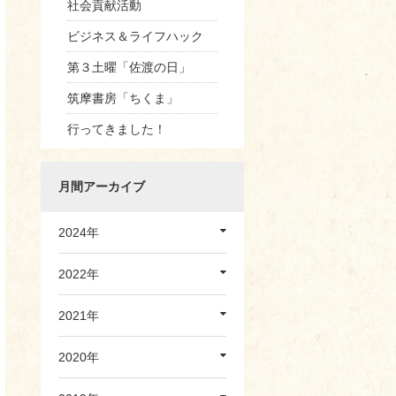
社会貢献活動
ビジネス＆ライフハック
第３土曜「佐渡の日」
筑摩書房「ちくま」
行ってきました！
月間アーカイブ
2024年
2022年
2021年
2020年