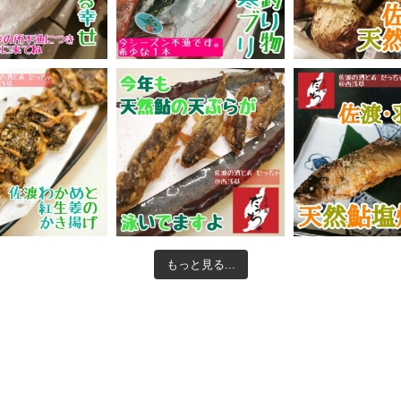
もっと見る...