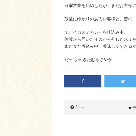
日曜営業を始めしたが、まだお客様
鼓童にゆかりのあるお客様と、昔の
で、イカスミカレーを仕込み中。
佐渡から届いたイカから外したスミ
まだまだ煮込み中、美味しくできる
だっちゃ きたむらさやか
前へ
★