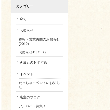
カテゴリー
全て
お知らせ
移転・営業再開のお知らせ
(2012)
お知らせﾀﾞｲｼﾞｪｽﾄ
★最近のおすすめ
イベント
だっちゃイベントのお知ら
せ
店主のブログ
アルバイト募集！