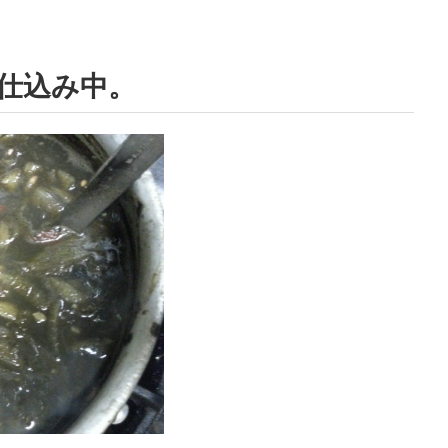
仕込み中。