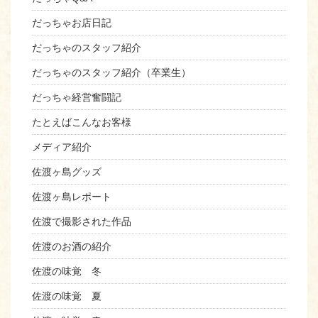
だっちゃお店日記
だっちゃのスタッフ紹介
だっちゃのスタッフ紹介（卒業生）
だっちゃ経営奮闘記
たとえばこんなお客様
メディア紹介
佐渡ヶ島グッズ
佐渡ヶ島レポート
佐渡で撮影された作品
佐渡のお酒の紹介
佐渡の味覚 冬
佐渡の味覚 夏