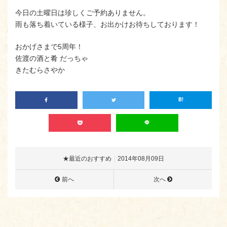
今日の土曜日は珍しくご予約ありません。
雨も落ち着いている様子、お出かけお待ちしております！
おかげさまで5周年！
佐渡の酒と肴 だっちゃ
きたむらさやか
★最近のおすすめ
2014年08月09日
前へ
次へ