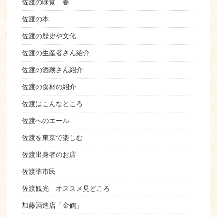
佐渡の味覚 春
佐渡の本
佐渡の歴史や文化
佐渡の生産者さん紹介
佐渡の酒蔵さん紹介
佐渡の食材の紹介
佐渡はこんなところ
佐渡へのエール
佐渡を東京で楽しむ
佐渡出身者のお店
佐渡準市民
佐渡観光 オススメ見どころ
加藤酒造店「金鶴」