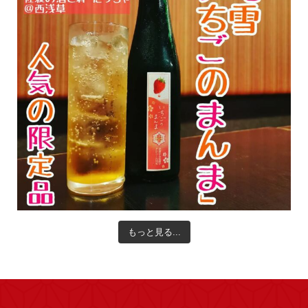
もっと見る...