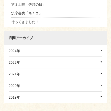
第３土曜「佐渡の日」
筑摩書房「ちくま」
行ってきました！
月間アーカイブ
2024年
2022年
2021年
2020年
2019年