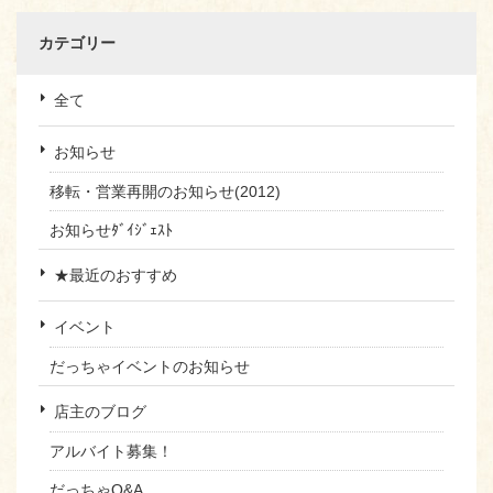
カテゴリー
全て
お知らせ
移転・営業再開のお知らせ(2012)
お知らせﾀﾞｲｼﾞｪｽﾄ
★最近のおすすめ
イベント
だっちゃイベントのお知らせ
店主のブログ
アルバイト募集！
だっちゃQ&A