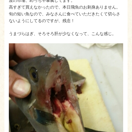
渡の市場、めっちゃ暴騰してます。
高すぎて買えなかったので、本日飛魚のお刺身ありません。
旬の短い魚なので、みなさんに食べていただきたくて切らさ
ないようにしてるのですが、残念！
うまづらはぎ、そろそろ肝が少なくなって、こんな感じ。