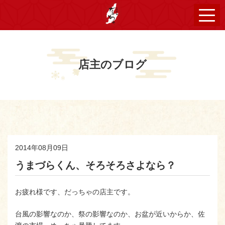
店主のブログ
2014年08月09日
うまづらくん、そろそろさよなら？
お疲れ様です、だっちゃの店主です。
台風の影響なのか、祭の影響なのか、お盆が近いからか、佐