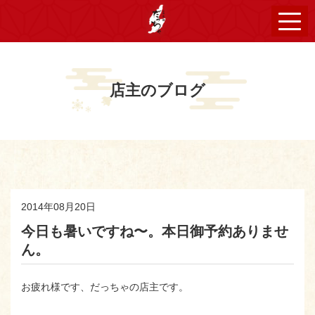
店主のブログ
2014年08月20日
今日も暑いですね〜。本日御予約ありませ
ん。
お疲れ様です、だっちゃの店主です。