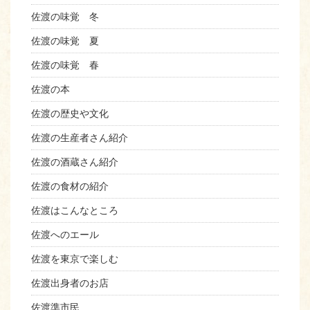
佐渡の味覚 冬
佐渡の味覚 夏
佐渡の味覚 春
佐渡の本
佐渡の歴史や文化
佐渡の生産者さん紹介
佐渡の酒蔵さん紹介
佐渡の食材の紹介
佐渡はこんなところ
佐渡へのエール
佐渡を東京で楽しむ
佐渡出身者のお店
佐渡準市民