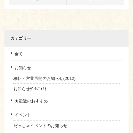
カテゴリー
全て
お知らせ
移転・営業再開のお知らせ(2012)
お知らせﾀﾞｲｼﾞｪｽﾄ
★最近のおすすめ
イベント
だっちゃイベントのお知らせ