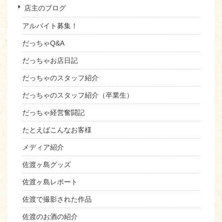
店主のブログ
アルバイト募集！
だっちゃQ&A
だっちゃお店日記
だっちゃのスタッフ紹介
だっちゃのスタッフ紹介（卒業生）
だっちゃ経営奮闘記
たとえばこんなお客様
メディア紹介
佐渡ヶ島グッズ
佐渡ヶ島レポート
佐渡で撮影された作品
佐渡のお酒の紹介