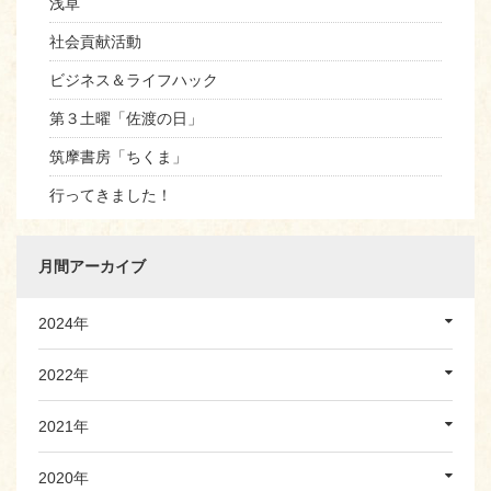
浅草
社会貢献活動
ビジネス＆ライフハック
第３土曜「佐渡の日」
筑摩書房「ちくま」
行ってきました！
月間アーカイブ
2024年
2022年
2021年
2020年