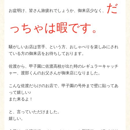
だ
お盆明け、皆さん旅疲れでしょうか、御来店少なく、
っちゃは暇です。
騒がしいお店は苦手、という方、おしゃべりを楽しみにされ
ている方の御来店をお待ちしております。
佐渡から、甲子園に佐渡高校が出た時のレギュラーキャッチ
ャー、渡部くんのお父さんが御来店になりました。
こんな佐渡だらけのお店で、甲子園の号外まで壁に貼ってあ
って嬉しい♪
また来るよ！
と、言っていただけました。
嬉しい。