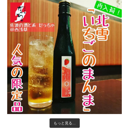
もっと見る...