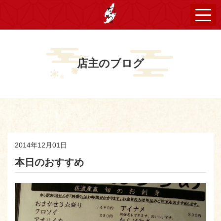
店主のブログ
2014年12月01日
本日のおすすめ