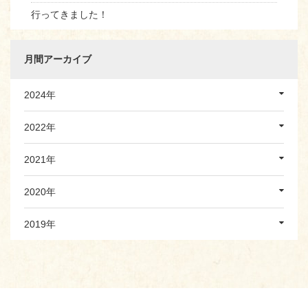
行ってきました！
月間アーカイブ
2024年
2022年
2021年
2020年
2019年