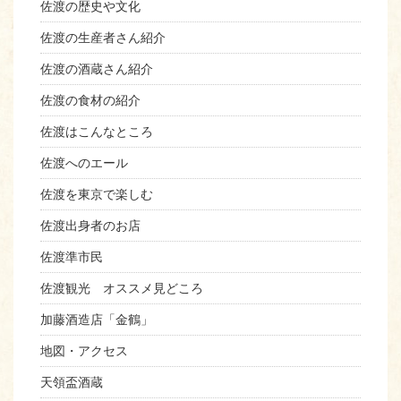
佐渡の歴史や文化
佐渡の生産者さん紹介
佐渡の酒蔵さん紹介
佐渡の食材の紹介
佐渡はこんなところ
佐渡へのエール
佐渡を東京で楽しむ
佐渡出身者のお店
佐渡準市民
佐渡観光 オススメ見どころ
加藤酒造店「金鶴」
地図・アクセス
天領盃酒蔵