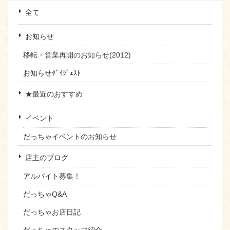
全て
お知らせ
移転・営業再開のお知らせ(2012)
お知らせﾀﾞｲｼﾞｪｽﾄ
★最近のおすすめ
イベント
だっちゃイベントのお知らせ
店主のブログ
アルバイト募集！
だっちゃQ&A
だっちゃお店日記