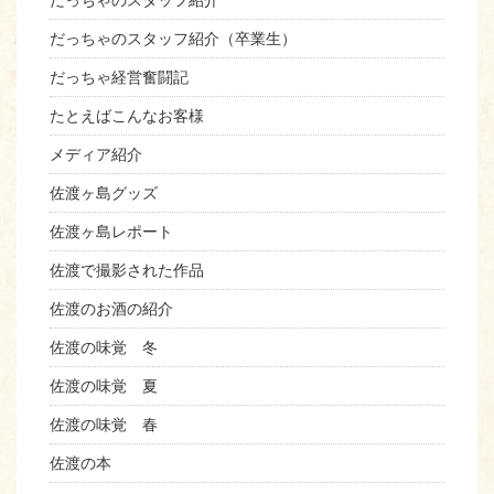
だっちゃのスタッフ紹介
だっちゃのスタッフ紹介（卒業生）
だっちゃ経営奮闘記
たとえばこんなお客様
メディア紹介
佐渡ヶ島グッズ
佐渡ヶ島レポート
佐渡で撮影された作品
佐渡のお酒の紹介
佐渡の味覚 冬
佐渡の味覚 夏
佐渡の味覚 春
佐渡の本