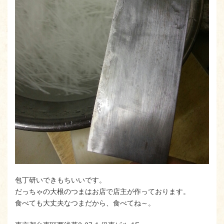
包丁研いできもちいいです。
だっちゃの大根のつまはお店で店主が作っております。
食べても大丈夫なつまだから、食べてね～。