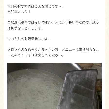
本日のおすすめはこんな感じです～。
自然薯まつり！
自然薯は長芋ではないですが、とにかく長い芋なので、説明
は長芋なことにします。
つつもちのお鍋美味しいよ。
クロソイのなめろうが食べたい方、メニューに乗り切らなか
ったのでこっそり注文してください。