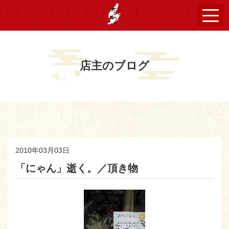
店主のブログ
2010年03月03日
「にゃん」逝く。／頂き物