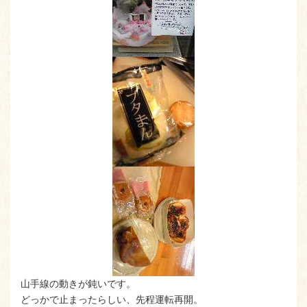
山手線の動きが鈍いです。
どっかで止まったらしい、先程運転再開。