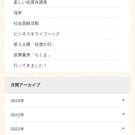
楽しい佐渡弁講座
浅草
社会貢献活動
ビジネス＆ライフハック
第３土曜「佐渡の日」
筑摩書房「ちくま」
行ってきました！
月間アーカイブ
2024年
2022年
2021年