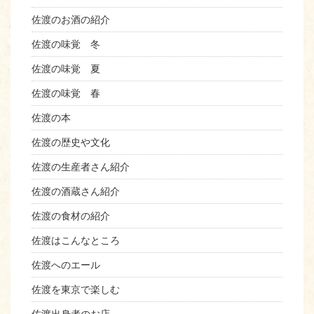
佐渡のお酒の紹介
佐渡の味覚 冬
佐渡の味覚 夏
佐渡の味覚 春
佐渡の本
佐渡の歴史や文化
佐渡の生産者さん紹介
佐渡の酒蔵さん紹介
佐渡の食材の紹介
佐渡はこんなところ
佐渡へのエール
佐渡を東京で楽しむ