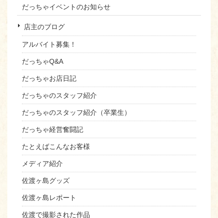
だっちゃイベントのお知らせ
店主のブログ
アルバイト募集！
だっちゃQ&A
だっちゃお店日記
だっちゃのスタッフ紹介
だっちゃのスタッフ紹介（卒業生）
だっちゃ経営奮闘記
たとえばこんなお客様
メディア紹介
佐渡ヶ島グッズ
佐渡ヶ島レポート
佐渡で撮影された作品