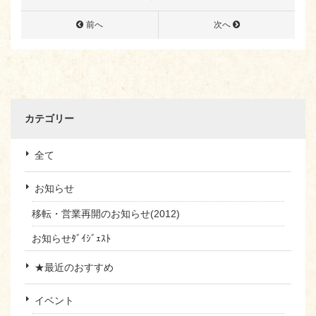
前へ
次へ
カテゴリー
全て
お知らせ
移転・営業再開のお知らせ(2012)
お知らせﾀﾞｲｼﾞｪｽﾄ
★最近のおすすめ
イベント