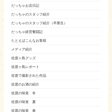
だっちゃお店日記
だっちゃのスタッフ紹介
だっちゃのスタッフ紹介（卒業生）
だっちゃ経営奮闘記
たとえばこんなお客様
メディア紹介
佐渡ヶ島グッズ
佐渡ヶ島レポート
佐渡で撮影された作品
佐渡のお酒の紹介
佐渡の味覚 冬
佐渡の味覚 夏
佐渡の味覚 春