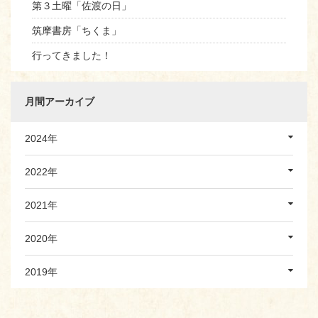
第３土曜「佐渡の日」
筑摩書房「ちくま」
行ってきました！
月間アーカイブ
2024年
2022年
2021年
2020年
2019年