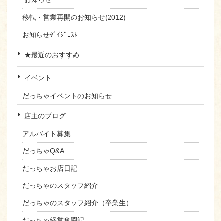
移転・営業再開のお知らせ(2012)
お知らせﾀﾞｲｼﾞｪｽﾄ
★最近のおすすめ
イベント
だっちゃイベントのお知らせ
店主のブログ
アルバイト募集！
だっちゃQ&A
だっちゃお店日記
だっちゃのスタッフ紹介
だっちゃのスタッフ紹介（卒業生）
だっちゃ経営奮闘記