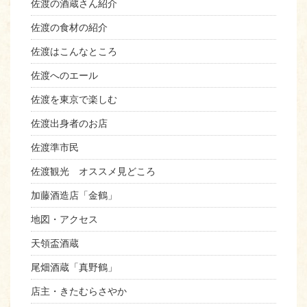
佐渡の酒蔵さん紹介
佐渡の食材の紹介
佐渡はこんなところ
佐渡へのエール
佐渡を東京で楽しむ
佐渡出身者のお店
佐渡準市民
佐渡観光 オススメ見どころ
加藤酒造店「金鶴」
地図・アクセス
天領盃酒蔵
尾畑酒蔵「真野鶴」
店主・きたむらさやか