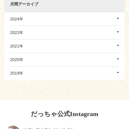
月間アーカイブ
2024年
2022年
2021年
2020年
2019年
だっちゃ公式Instagram