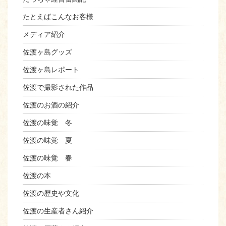
たとえばこんなお客様
メディア紹介
佐渡ヶ島グッズ
佐渡ヶ島レポート
佐渡で撮影された作品
佐渡のお酒の紹介
佐渡の味覚 冬
佐渡の味覚 夏
佐渡の味覚 春
佐渡の本
佐渡の歴史や文化
佐渡の生産者さん紹介