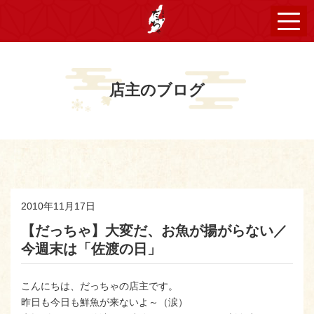
店主のブログ
2010年11月17日
【だっちゃ】大変だ、お魚が揚がらない／
今週末は「佐渡の日」
こんにちは、だっちゃの店主です。
昨日も今日も鮮魚が来ないよ～（涙）