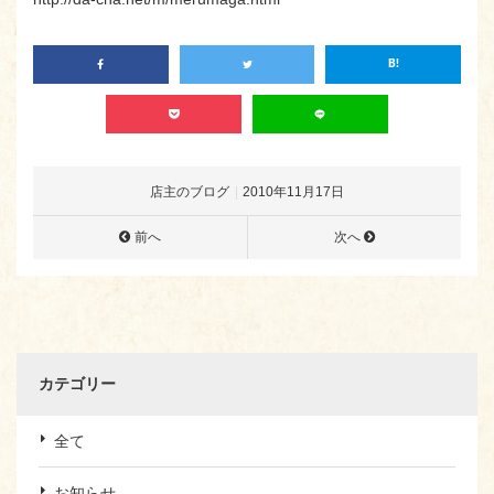
店主のブログ
2010年11月17日
前へ
次へ
カテゴリー
全て
お知らせ