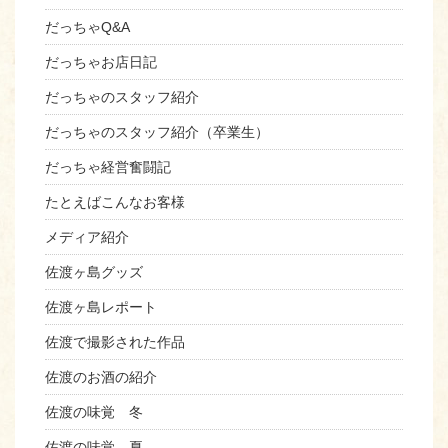
だっちゃQ&A
だっちゃお店日記
だっちゃのスタッフ紹介
だっちゃのスタッフ紹介（卒業生）
だっちゃ経営奮闘記
たとえばこんなお客様
メディア紹介
佐渡ヶ島グッズ
佐渡ヶ島レポート
佐渡で撮影された作品
佐渡のお酒の紹介
佐渡の味覚 冬
佐渡の味覚 夏