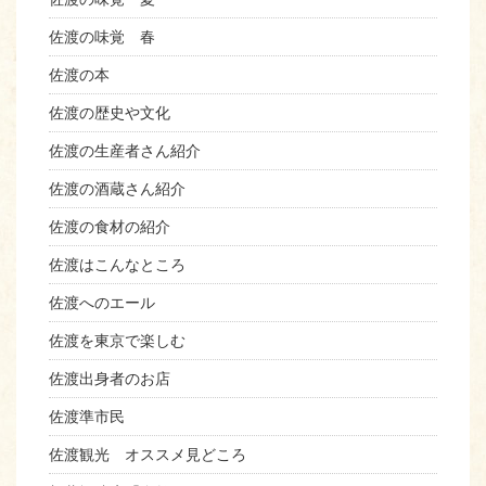
佐渡の味覚 春
佐渡の本
佐渡の歴史や文化
佐渡の生産者さん紹介
佐渡の酒蔵さん紹介
佐渡の食材の紹介
佐渡はこんなところ
佐渡へのエール
佐渡を東京で楽しむ
佐渡出身者のお店
佐渡準市民
佐渡観光 オススメ見どころ