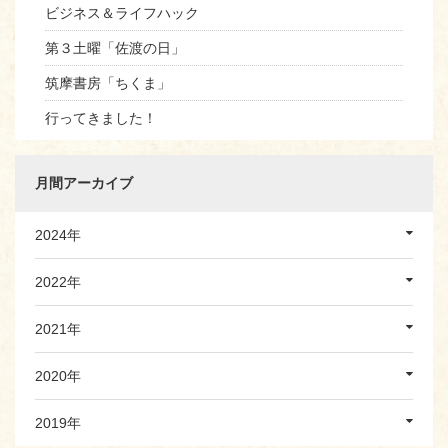
ビジネス＆ライフハック
第３土曜「佐渡の日」
筑摩書房「ちくま」
行ってきました！
月間アーカイブ
2024年
2022年
2021年
2020年
2019年