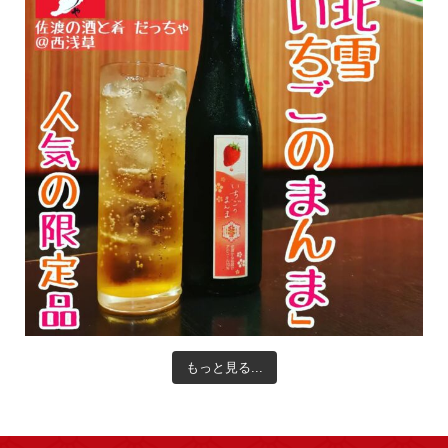
もっと見る...