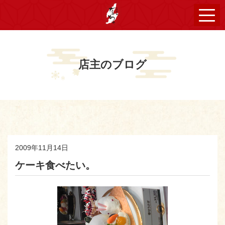
店主のブログ
2009年11月14日
ケーキ食べたい。