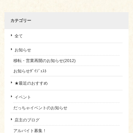
カテゴリー
全て
お知らせ
移転・営業再開のお知らせ(2012)
お知らせﾀﾞｲｼﾞｪｽﾄ
★最近のおすすめ
イベント
だっちゃイベントのお知らせ
店主のブログ
アルバイト募集！