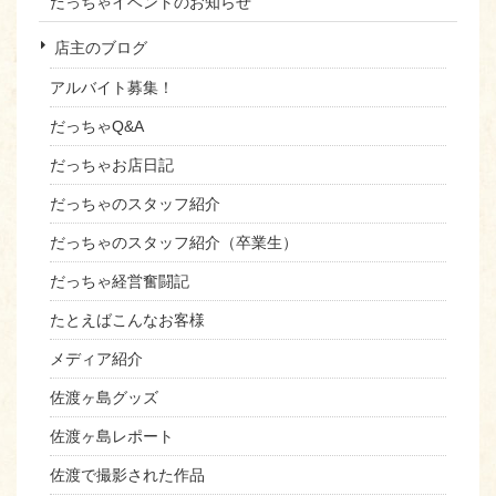
だっちゃイベントのお知らせ
店主のブログ
アルバイト募集！
だっちゃQ&A
だっちゃお店日記
だっちゃのスタッフ紹介
だっちゃのスタッフ紹介（卒業生）
だっちゃ経営奮闘記
たとえばこんなお客様
メディア紹介
佐渡ヶ島グッズ
佐渡ヶ島レポート
佐渡で撮影された作品