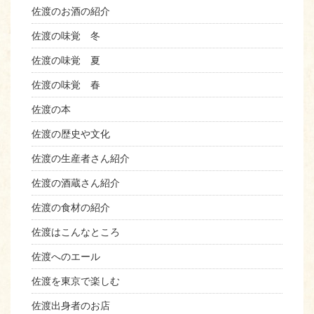
佐渡のお酒の紹介
佐渡の味覚 冬
佐渡の味覚 夏
佐渡の味覚 春
佐渡の本
佐渡の歴史や文化
佐渡の生産者さん紹介
佐渡の酒蔵さん紹介
佐渡の食材の紹介
佐渡はこんなところ
佐渡へのエール
佐渡を東京で楽しむ
佐渡出身者のお店