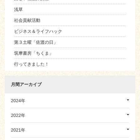
浅草
社会貢献活動
ビジネス＆ライフハック
第３土曜「佐渡の日」
筑摩書房「ちくま」
行ってきました！
月間アーカイブ
2024年
2022年
2021年