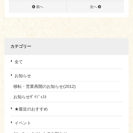
前へ
次へ
カテゴリー
全て
お知らせ
移転・営業再開のお知らせ(2012)
お知らせﾀﾞｲｼﾞｪｽﾄ
★最近のおすすめ
イベント