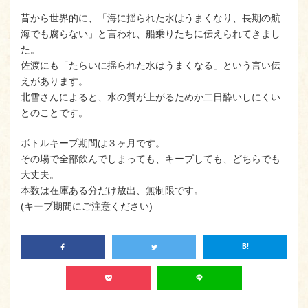
昔から世界的に、「海に揺られた水はうまくなり、長期の航
海でも腐らない」と言われ、船乗りたちに伝えられてきまし
た。
佐渡にも「たらいに揺られた水はうまくなる」という言い伝
えがあります。
北雪さんによると、水の質が上がるためか二日酔いしにくい
とのことです。
ボトルキープ期間は３ヶ月です。
その場で全部飲んでしまっても、キープしても、どちらでも
大丈夫。
本数は在庫ある分だけ放出、無制限です。
(キープ期間にご注意ください)