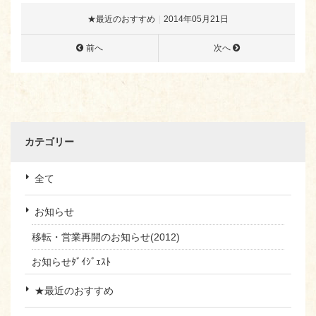
★最近のおすすめ
2014年05月21日
前へ
次へ
カテゴリー
全て
お知らせ
移転・営業再開のお知らせ(2012)
お知らせﾀﾞｲｼﾞｪｽﾄ
★最近のおすすめ