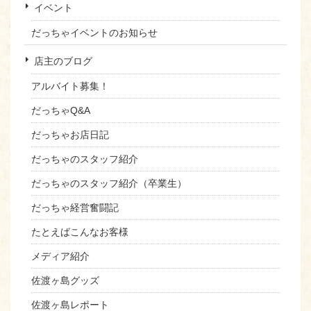
イベント
だっちゃイベントのお知らせ
店主のブログ
アルバイト募集！
だっちゃQ&A
だっちゃお店日記
だっちゃのスタッフ紹介
だっちゃのスタッフ紹介（卒業生）
だっちゃ経営奮闘記
たとえばこんなお客様
メディア紹介
佐渡ヶ島グッズ
佐渡ヶ島レポート