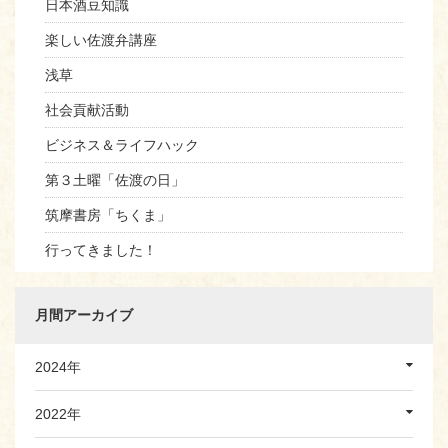
日本酒豆知識
楽しい佐渡弁講座
浅草
社会貢献活動
ビジネス＆ライフハック
第３土曜「佐渡の日」
筑摩書房「ちくま」
行ってきました！
月間アーカイブ
2024年
2022年