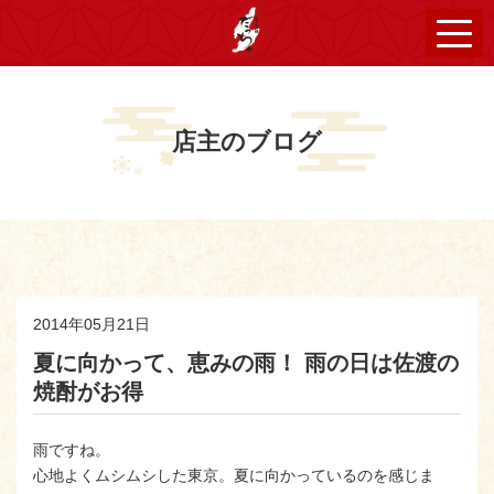
店主のブログ
2014年05月21日
夏に向かって、恵みの雨！ 雨の日は佐渡の
焼酎がお得
雨ですね。
心地よくムシムシした東京。夏に向かっているのを感じま