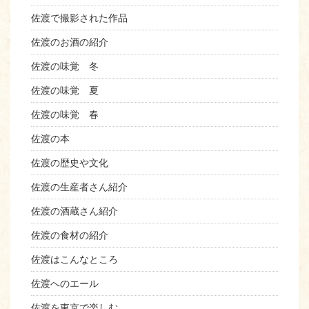
佐渡で撮影された作品
佐渡のお酒の紹介
佐渡の味覚 冬
佐渡の味覚 夏
佐渡の味覚 春
佐渡の本
佐渡の歴史や文化
佐渡の生産者さん紹介
佐渡の酒蔵さん紹介
佐渡の食材の紹介
佐渡はこんなところ
佐渡へのエール
佐渡を東京で楽しむ