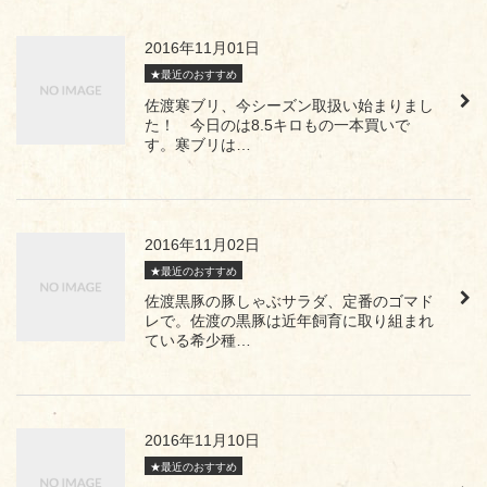
2016年11月01日
★最近のおすすめ
佐渡寒ブリ、今シーズン取扱い始まりまし
た！ 今日のは8.5キロもの一本買いで
す。寒ブリは…
2016年11月02日
★最近のおすすめ
佐渡黒豚の豚しゃぶサラダ、定番のゴマド
レで。佐渡の黒豚は近年飼育に取り組まれ
ている希少種…
2016年11月10日
★最近のおすすめ