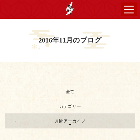
2016年11月のブログ
全て
カテゴリー
月間アーカイブ