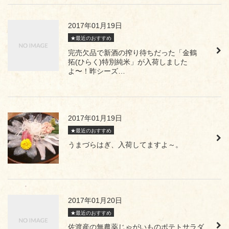
2017年01月19日
★最近のおすすめ
完売欠品で新酒の搾り待ちだった「金鶴
拓(ひらく)特別純米」が入荷しました
よ〜！昨シーズ…
2017年01月19日
★最近のおすすめ
うまづらはぎ、入荷してますよ～。
2017年01月20日
★最近のおすすめ
佐渡産の無農薬じゃがいものポテトサラダ