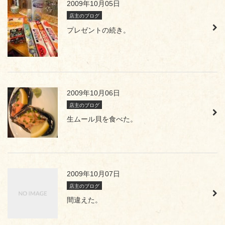
2009年10月05日
店主のブログ
プレゼントの続き。
2009年10月06日
店主のブログ
生ムール貝を食べた。
2009年10月07日
店主のブログ
間違えた。