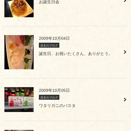
お誕生日会
2009年10月04日
店主のブログ
誕生日、お祝いたくさん、ありがとう。
2009年10月05日
店主のブログ
ワタリガニのパスタ