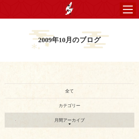
2009年10月のブログ
全て
カテゴリー
月間アーカイブ