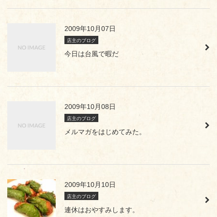
2009年10月07日
店主のブログ
今日は台風で暇だ
2009年10月08日
店主のブログ
メルマガをはじめてみた。
2009年10月10日
店主のブログ
連休はおやすみします。