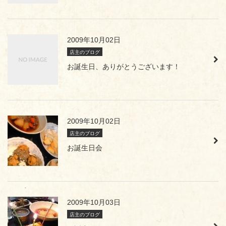
2009年10月02日
店主のブログ
お誕生日、ありがとうございます！
2009年10月02日
店主のブログ
お誕生日会
2009年10月03日
店主のブログ