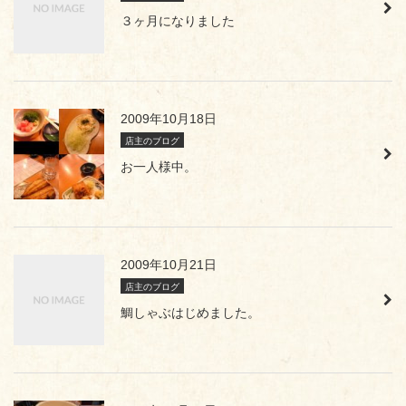
３ヶ月になりました
2009年10月18日
店主のブログ
お一人様中。
2009年10月21日
店主のブログ
鯛しゃぶはじめました。