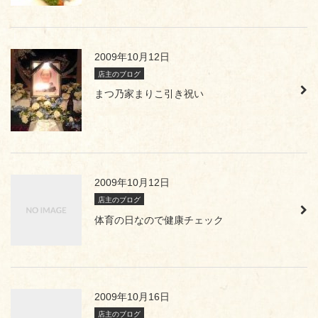
2009年10月12日
店主のブログ
まつ乃家まりこ引き祝い
2009年10月12日
店主のブログ
体育の日なので健康チェック
2009年10月16日
店主のブログ