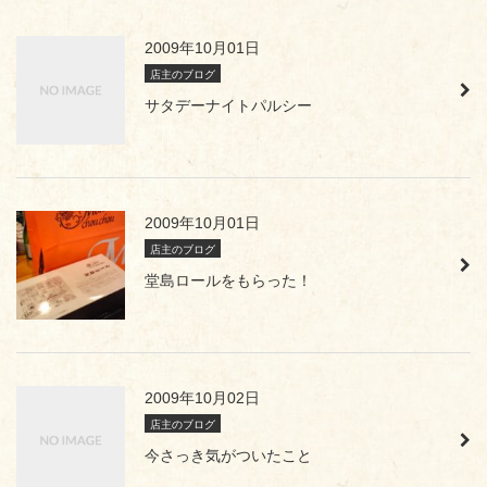
2009年10月01日
店主のブログ
サタデーナイトパルシー
2009年10月01日
店主のブログ
堂島ロールをもらった！
2009年10月02日
店主のブログ
今さっき気がついたこと