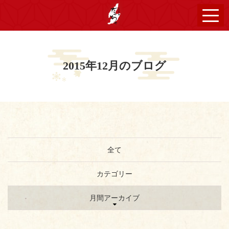
2015年12月のブログ
全て
カテゴリー
月間アーカイブ