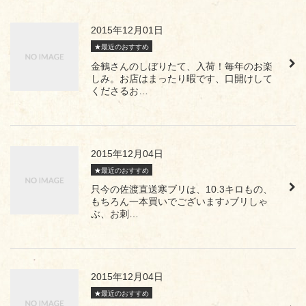
2015年12月01日
★最近のおすすめ
金鶴さんのしぼりたて、入荷！毎年のお楽
しみ。お店はまったり暇です、口開けして
くださるお…
2015年12月04日
★最近のおすすめ
只今の佐渡直送寒ブリは、10.3キロもの、
もちろん一本買いでございます♪ブリしゃ
ぶ、お刺…
2015年12月04日
★最近のおすすめ