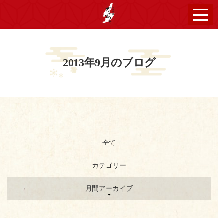
2013年9月のブログ
全て
カテゴリー
月間アーカイブ