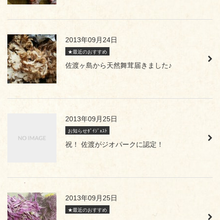
2013年09月24日
★最近のおすすめ
佐渡ヶ島から天然舞茸届きました♪
2013年09月25日
お知らせﾀﾞｲｼﾞｪｽﾄ
祝！ 佐渡がジオパークに認定！
2013年09月25日
★最近のおすすめ