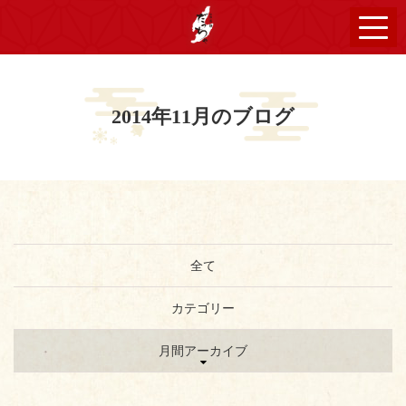
2014年11月のブログ
全て
カテゴリー
月間アーカイブ