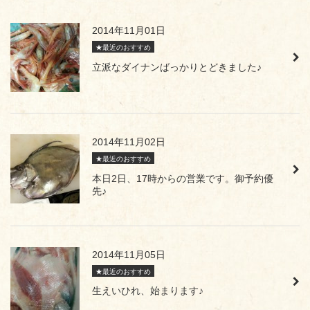
2014年11月01日
★最近のおすすめ
立派なダイナンばっかりとどきました♪
2014年11月02日
★最近のおすすめ
本日2日、17時からの営業です。御予約優
先♪
2014年11月05日
★最近のおすすめ
生えいひれ、始まります♪