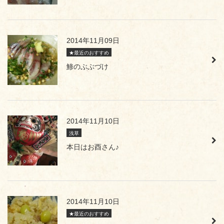
2014年11月09日
★最近のおすすめ
鯵のぶぶづけ
2014年11月10日
浅草
本日はお酉さん♪
2014年11月10日
★最近のおすすめ