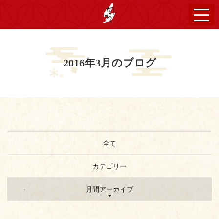
2016年3月のブログ
全て
カテゴリー
月間アーカイブ