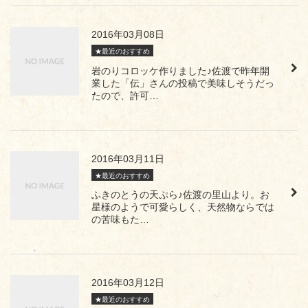
2016年03月08日
★最近のおすすめ
岩のりコロッケ作りました♪佐渡で昨年開
業した「伝」さんの投稿で美味しそうだっ
たので、許可…
2016年03月11日
★最近のおすすめ
ふきのとうの天ぷら♪佐渡の里山より。お
星様のようで可愛らしく、天然物ならでは
の苦味もた…
2016年03月12日
★最近のおすすめ