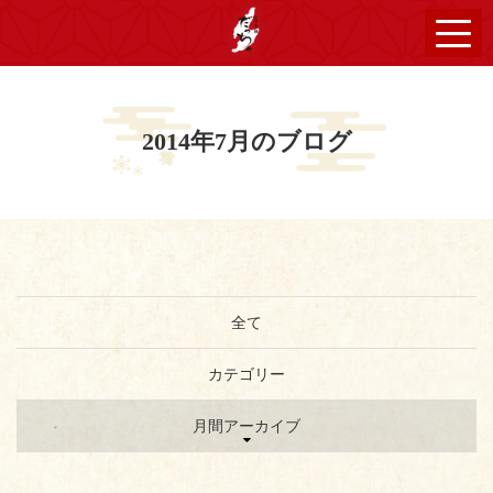
2014年7月のブログ
全て
カテゴリー
月間アーカイブ