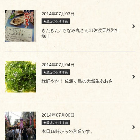
2014年07月03日
★最近のおすすめ
きたきた♪ ちなみ丸さんの佐渡天然岩牡
蠣！
2014年07月04日
★最近のおすすめ
緑鮮やか！ 佐渡ヶ島の天然生あおさ
2014年07月06日
★最近のおすすめ
本日16時からの営業です。