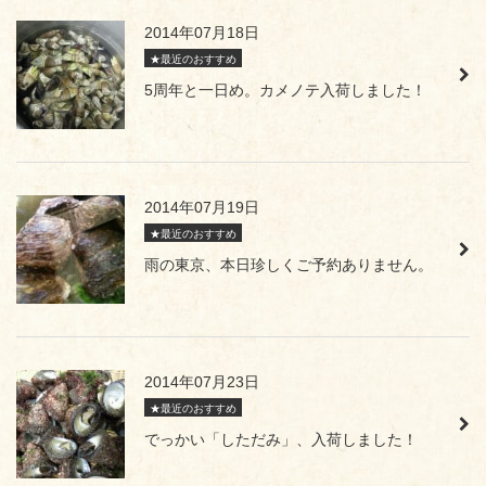
2014年07月18日
★最近のおすすめ
5周年と一日め。カメノテ入荷しました！
2014年07月19日
★最近のおすすめ
雨の東京、本日珍しくご予約ありません。
2014年07月23日
★最近のおすすめ
でっかい「しただみ」、入荷しました！