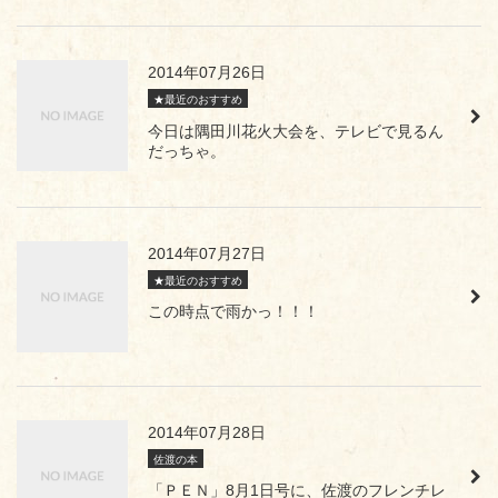
2014年07月26日
★最近のおすすめ
今日は隅田川花火大会を、テレビで見るん
だっちゃ。
2014年07月27日
★最近のおすすめ
この時点で雨かっ！！！
2014年07月28日
佐渡の本
「ＰＥＮ」8月1日号に、佐渡のフレンチレ