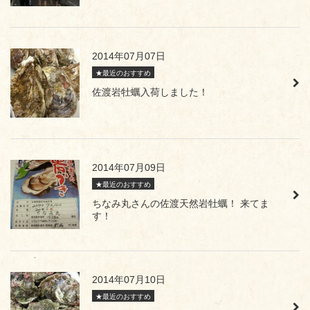
2014年07月07日
★最近のおすすめ
佐渡岩牡蠣入荷しました！
2014年07月09日
★最近のおすすめ
ちなみ丸さんの佐渡天然岩牡蠣！ 来てま
す！
2014年07月10日
★最近のおすすめ