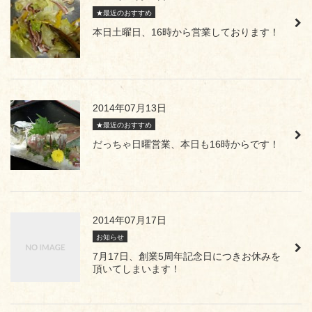
★最近のおすすめ
本日土曜日、16時から営業しております！
2014年07月13日
★最近のおすすめ
だっちゃ日曜営業、本日も16時からです！
2014年07月17日
お知らせ
7月17日、創業5周年記念日につきお休みを
頂いてしまいます！