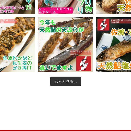
もっと見る...