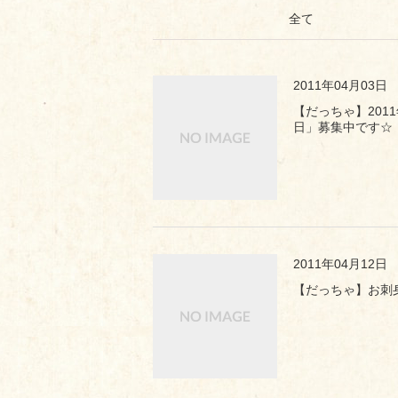
全て
2011年04月03日
【だっちゃ】201
日」募集中です☆
2011年04月12日
【だっちゃ】お刺