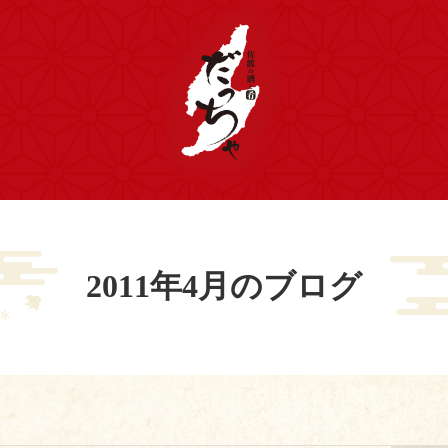
2011年4月のブログ