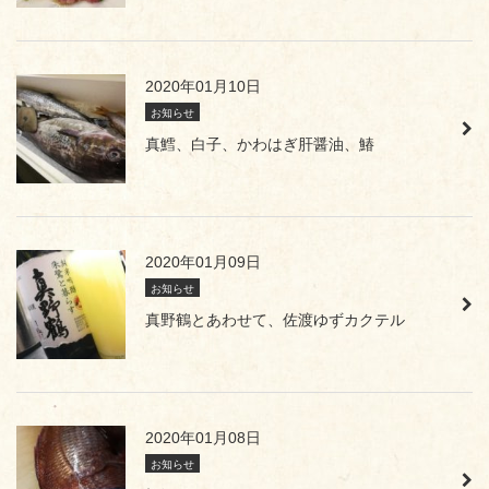
2020年01月10日
お知らせ
真鱈、白子、かわはぎ肝醤油、鰆
2020年01月09日
お知らせ
真野鶴とあわせて、佐渡ゆずカクテル
2020年01月08日
お知らせ