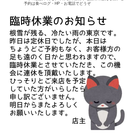
予約は食べログ・HP・お電話でどうぞ