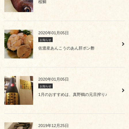
桜鯛
2020年01月05日
お知らせ
佐渡産あんこうのあん肝ポン酢
2020年01月05日
お知らせ
1月のおすすめは、真野鶴の元旦搾り♪
2019年12月25日