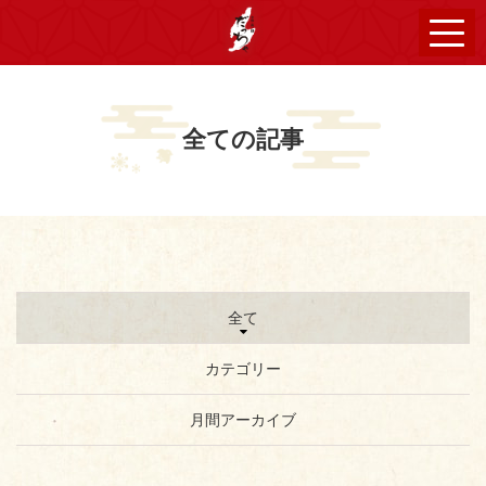
全ての記事
全て
カテゴリー
月間アーカイブ