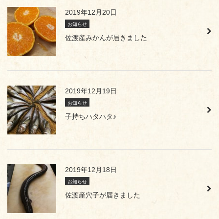
2019年12月20日
お知らせ
佐渡産みかんが届きました
2019年12月19日
お知らせ
子持ちハタハタ♪
2019年12月18日
お知らせ
佐渡産穴子が届きました