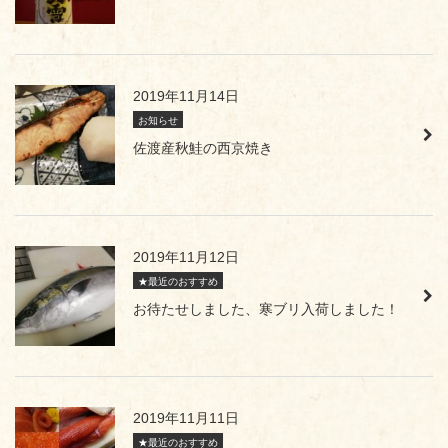
2019年11月14日
お知らせ
佐渡産秋鮭の西京焼き
2019年11月12日
★最近のおすすめ
お待たせしました、寒ブリ入荷しました！
2019年11月11日
★最近のおすすめ